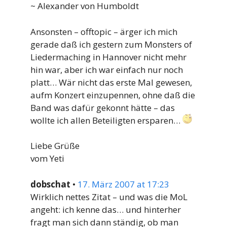
~ Alexander von Humboldt
Ansonsten – offtopic – ärger ich mich
gerade daß ich gestern zum Monsters of
Liedermaching in Hannover nicht mehr
hin war, aber ich war einfach nur noch
platt… Wär nicht das erste Mal gewesen,
aufm Konzert einzupennen, ohne daß die
Band was dafür gekonnt hätte – das
wollte ich allen Beteiligten ersparen…
Liebe Grüße
vom Yeti
dobschat
•
17. März 2007 at 17:23
Wirklich nettes Zitat – und was die MoL
angeht: ich kenne das… und hinterher
fragt man sich dann ständig, ob man