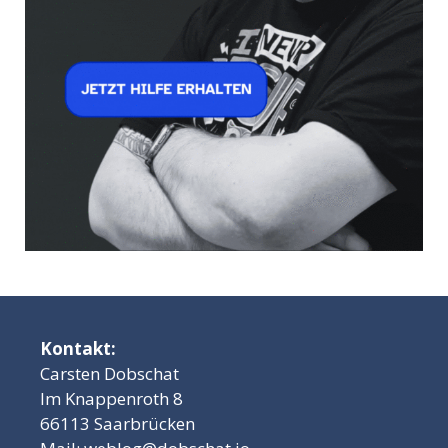
Kontakt:
Carsten Dobschat
Im Knappenroth 8
66113 Saarbrücken