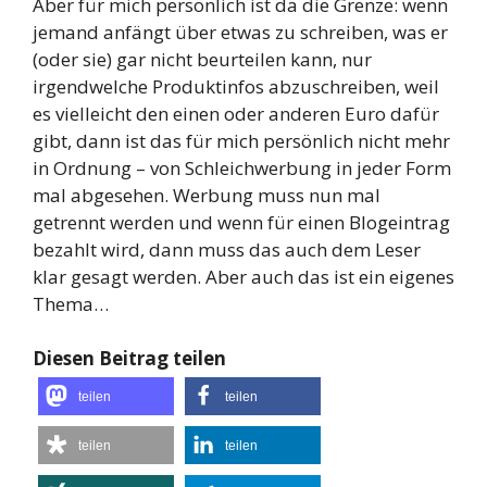
Aber für mich persönlich ist da die Grenze: wenn
jemand anfängt über etwas zu schreiben, was er
(oder sie) gar nicht beurteilen kann, nur
irgendwelche Produktinfos abzuschreiben, weil
es vielleicht den einen oder anderen Euro dafür
gibt, dann ist das für mich persönlich nicht mehr
in Ordnung – von Schleichwerbung in jeder Form
mal abgesehen. Werbung muss nun mal
getrennt werden und wenn für einen Blogeintrag
bezahlt wird, dann muss das auch dem Leser
klar gesagt werden. Aber auch das ist ein eigenes
Thema…
Diesen Beitrag teilen
teilen
teilen
teilen
teilen