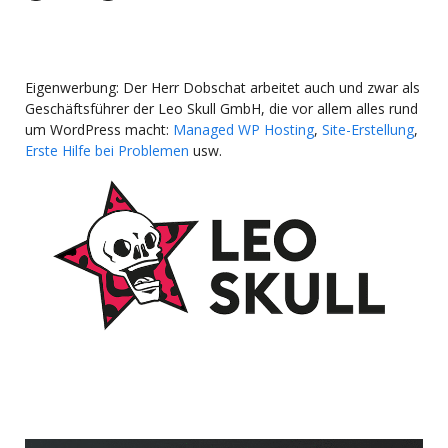
Eigenwerbung: Der Herr Dobschat arbeitet auch und zwar als
Geschäftsführer der Leo Skull GmbH, die vor allem alles rund
um WordPress macht:
Managed WP Hosting
,
Site-Erstellung
,
Erste Hilfe bei Problemen
usw.