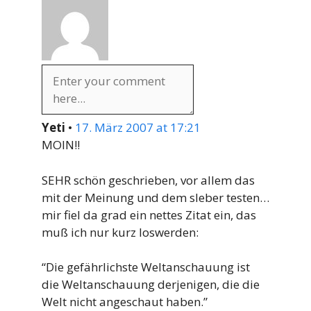
Yeti
•
17. März 2007 at 17:21
MOIN!!
SEHR schön geschrieben, vor allem das
mit der Meinung und dem sleber testen…
mir fiel da grad ein nettes Zitat ein, das
muß ich nur kurz loswerden:
“Die gefährlichste Weltanschauung ist
die Weltanschauung derjenigen, die die
Welt nicht angeschaut haben.”