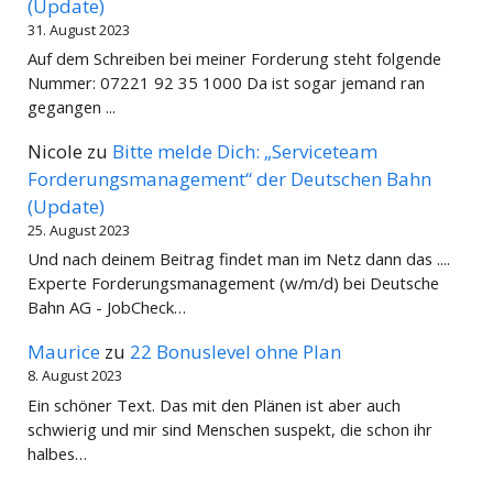
(Update)
31. August 2023
Auf dem Schreiben bei meiner Forderung steht folgende
Nummer: 07221 92 35 1000 Da ist sogar jemand ran
gegangen ...
Nicole
zu
Bitte melde Dich: „Serviceteam
Forderungsmanagement“ der Deutschen Bahn
(Update)
25. August 2023
Und nach deinem Beitrag findet man im Netz dann das ....
Experte Forderungsmanagement (w/m/d) bei Deutsche
Bahn AG - JobCheck…
Maurice
zu
22 Bonuslevel ohne Plan
8. August 2023
Ein schöner Text. Das mit den Plänen ist aber auch
schwierig und mir sind Menschen suspekt, die schon ihr
halbes…