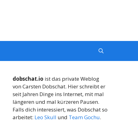
dobschat.io
ist das private Weblog
von Carsten Dobschat. Hier schreibt er
seit Jahren Dinge ins Internet, mit mal
längeren und mal kürzeren Pausen.
Falls dich interessiert, was Dobschat so
arbeitet:
Leo Skull
und
Team Gochu
.