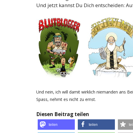
Und jetzt kannst Du Dich entscheiden: Au
Und nein, ich will damit wirklich niemanden ans Bei
Spass, nehmt es nicht zu ernst.
Diesen Beitrag teilen
teilen
teilen
te