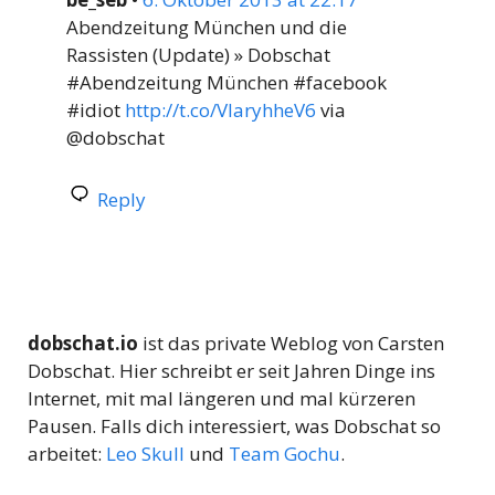
Abendzeitung München und die
Rassisten (Update) » Dobschat
#Abendzeitung München #facebook
#idiot
http://t.co/VIaryhheV6
via
@dobschat
Reply
dobschat.io
ist das private Weblog von Carsten
Dobschat. Hier schreibt er seit Jahren Dinge ins
Internet, mit mal längeren und mal kürzeren
Pausen. Falls dich interessiert, was Dobschat so
arbeitet:
Leo Skull
und
Team Gochu
.