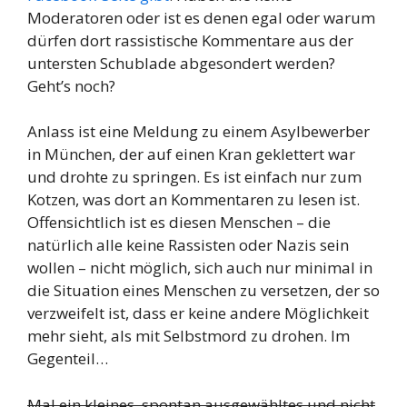
Moderatoren oder ist es denen egal oder warum
dürfen dort rassistische Kommentare aus der
untersten Schublade abgesondert werden?
Geht’s noch?
Anlass ist eine Meldung zu einem Asylbewerber
in München, der auf einen Kran geklettert war
und drohte zu springen. Es ist einfach nur zum
Kotzen, was dort an Kommentaren zu lesen ist.
Offensichtlich ist es diesen Menschen – die
natürlich alle keine Rassisten oder Nazis sein
wollen – nicht möglich, sich auch nur minimal in
die Situation eines Menschen zu versetzen, der so
verzweifelt ist, dass er keine andere Möglichkeit
mehr sieht, als mit Selbstmord zu drohen. Im
Gegenteil…
Mal ein kleines, spontan ausgewähltes und nicht