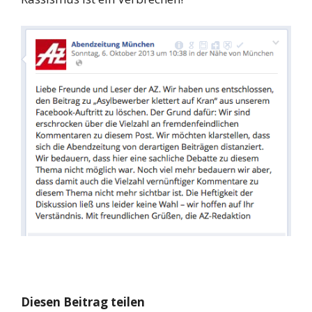
Diesen Beitrag teilen