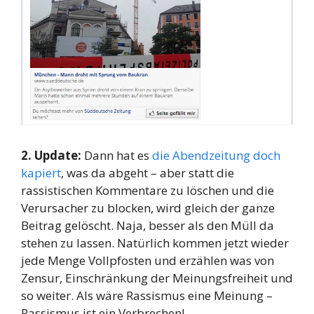
2. Update:
Dann hat es
die Abendzeitung doch
kapiert
, was da abgeht – aber statt die
rassistischen Kommentare zu löschen und die
Verursacher zu blocken, wird gleich der ganze
Beitrag gelöscht. Naja, besser als den Müll da
stehen zu lassen. Natürlich kommen jetzt wieder
jede Menge Vollpfosten und erzählen was von
Zensur, Einschränkung der Meinungsfreiheit und
so weiter. Als wäre Rassismus eine Meinung –
Rassismus ist ein Verbrechen!