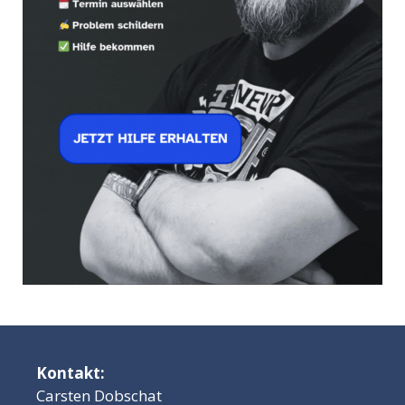
Kontakt:
Carsten Dobschat