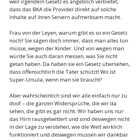
weil irgendein Gesetz es angeblich verbietet,
dass das BKA die Provider direkt auf solche
Inhalte auf ihren Servern aufmerksam macht.
Frau von der Leyen, warum gibt es so ein Gesetz
noch? Sie sagen doch immer, dass man alles tun
müsse, wegen der Kinder. Und von wegen man
würde Sie auch daran messen, was Sie nicht
getan haben. Da haben sie ein Gesetz übersehen,
dass offensichtlich die Täter schützt! Wo ist
Super-Ursula, wenn man sie braucht?
Aber wahrscheinlich sind wir alle einfach nur zu
doof – die ganzen Widersprüche, die wir da
sehen, die gibt es gar nicht. Wir haben uns nur
das Hirn rausgetwittert und sind deswegen nicht
in der Lage zu verstehen, wie die Welt wirklich
funktioniert und deswegen müssen wir dankbar