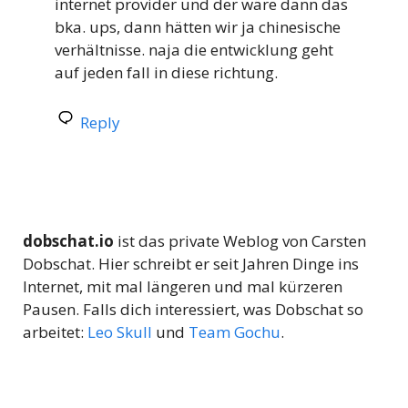
internet provider und der wäre dann das
bka. ups, dann hätten wir ja chinesische
verhältnisse. naja die entwicklung geht
auf jeden fall in diese richtung.
Reply
dobschat.io
ist das private Weblog von Carsten
Dobschat. Hier schreibt er seit Jahren Dinge ins
Internet, mit mal längeren und mal kürzeren
Pausen. Falls dich interessiert, was Dobschat so
arbeitet:
Leo Skull
und
Team Gochu
.