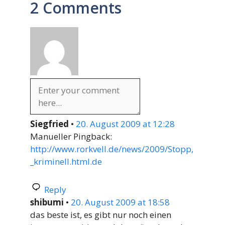
2 Comments
Siegfried
•
20. August 2009 at 12:28
Manueller Pingback:
http://www.rorkvell.de/news/2009/Stopp,
_kriminell.html.de
Reply
shibumi
•
20. August 2009 at 18:58
das beste ist, es gibt nur noch einen