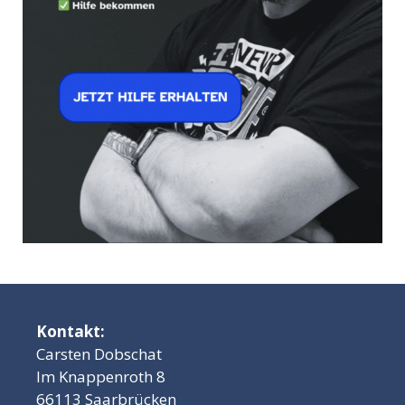
Kontakt:
Carsten Dobschat
Im Knappenroth 8
66113 Saarbrücken