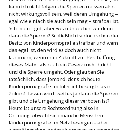
kann ich nicht folgen: die Sperren müssen also
nicht wirkungsvoll sein, weil deren Umgehung –
egal wie einfach sie auch sein mag – strafbar ist.
Schön und gut, aber wozu brauchen wir denn
dann die Sperren? Schließlich ist doch schon der
Besitz von Kinderpornografie strafbar und wem
das egal ist, den wird es doch auch nicht
kümmern, wenn er in Zukunft zur Beschaffung
dieses Materials noch ein Gesetz mehr bricht
und die Sperre umgeht. Oder glauben Sie
tatsächlich, dass jemand, der sich heute
Kinderpornografie im Internet besorgt das in
Zukunft lassen wird, weil es ja dann die Sperren
gibt und die Umgehung dieser verboten ist?
Heute ist unsere Rechtsordnung also in
Ordnung, obwohl sich manche Menschen
Kinderpornografie im Netz besorgen – aber
wenn Menschen andere Nameserver verwenden,