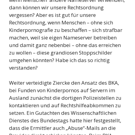
dann können wir unsere Rechtsordnung
vergessen? Aber es ist gut für unsere
Rechtsordnung, wenn Menschen – ohne sich
Kinderpornografie zu beschaffen – sich strafbar
machen, weil sie eigen Nameserver betreiben
und damit ganz nebenbei – ohne das erreichen
zu wollen – diese grandiosen Stoppschilder
umgehen könnten? Habe ich das so richtig
verstanden?
Weiter verteidigte Ziercke den Ansatz des BKA,
bei Funden von Kinderpornos auf Servern im
Ausland zunächst die dortigen Polizeistellen zu
kontaktieren und auf Rechtshilfeabkommen zu
setzen. Ein Gutachten des Wissenschaftlichen
Dienstes des Bundestags hatte hier festgestellt,
dass die Ermittler auch „Abuse“-Mails an die