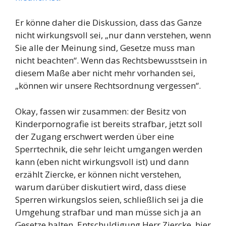
Er könne daher die Diskussion, dass das Ganze
nicht wirkungsvoll sei, „nur dann verstehen, wenn
Sie alle der Meinung sind, Gesetze muss man
nicht beachten“. Wenn das Rechtsbewusstsein in
diesem Maße aber nicht mehr vorhanden sei,
„können wir unsere Rechtsordnung vergessen“.
Okay, fassen wir zusammen: der Besitz von
Kinderpornografie ist bereits strafbar, jetzt soll
der Zugang erschwert werden über eine
Sperrtechnik, die sehr leicht umgangen werden
kann (eben nicht wirkungsvoll ist) und dann
erzählt Ziercke, er können nicht verstehen,
warum darüber diskutiert wird, dass diese
Sperren wirkungslos seien, schließlich sei ja die
Umgehung strafbar und man müsse sich ja an
Gesetze halten. Entschuldigung Herr Ziercke, hier