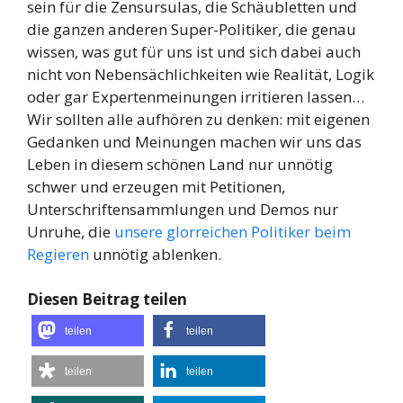
sein für die Zensursulas, die Schäubletten und
die ganzen anderen Super-Politiker, die genau
wissen, was gut für uns ist und sich dabei auch
nicht von Nebensächlichkeiten wie Realität, Logik
oder gar Expertenmeinungen irritieren lassen…
Wir sollten alle aufhören zu denken: mit eigenen
Gedanken und Meinungen machen wir uns das
Leben in diesem schönen Land nur unnötig
schwer und erzeugen mit Petitionen,
Unterschriftensammlungen und Demos nur
Unruhe, die
unsere glorreichen Politiker beim
Regieren
unnötig ablenken.
Diesen Beitrag teilen
teilen
teilen
teilen
teilen