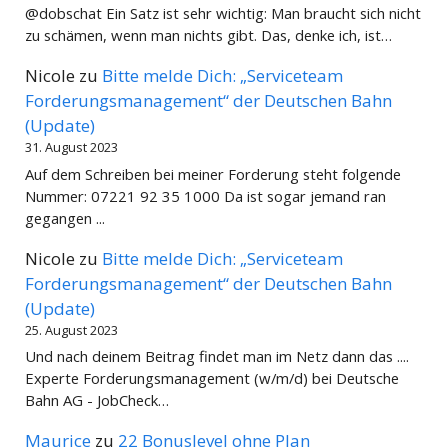
@dobschat Ein Satz ist sehr wichtig: Man braucht sich nicht
zu schämen, wenn man nichts gibt. Das, denke ich, ist…
Nicole
zu
Bitte melde Dich: „Serviceteam
Forderungsmanagement“ der Deutschen Bahn
(Update)
31. August 2023
Auf dem Schreiben bei meiner Forderung steht folgende
Nummer: 07221 92 35 1000 Da ist sogar jemand ran
gegangen ...
Nicole
zu
Bitte melde Dich: „Serviceteam
Forderungsmanagement“ der Deutschen Bahn
(Update)
25. August 2023
Und nach deinem Beitrag findet man im Netz dann das ....
Experte Forderungsmanagement (w/m/d) bei Deutsche
Bahn AG - JobCheck…
Maurice
zu
22 Bonuslevel ohne Plan