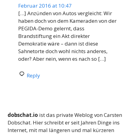
Februar 2016 at 10:47
[…] Anzünden von Autos vergleicht: Wir
haben doch von dem Kameraden von der
PEGIDA-Demo gelernt, dass
Brandstiftung ein Akt direkter
Demokratie wäre – dann ist diese
Sahnetorte doch wohl nichts anderes,
oder? Aber nein, wenn es nach so […]
Reply
dobschat.io
ist das private Weblog von Carsten
Dobschat. Hier schreibt er seit Jahren Dinge ins
Internet, mit mal längeren und mal kürzeren