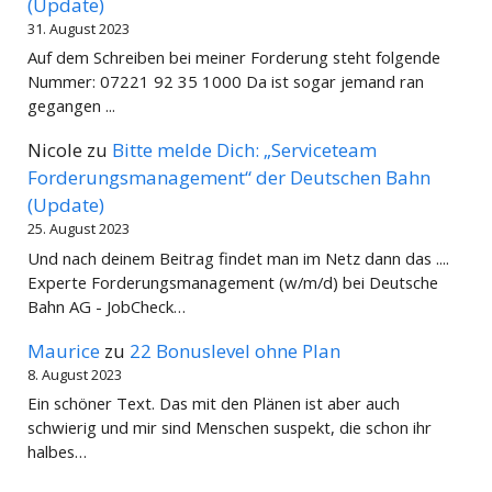
(Update)
31. August 2023
Auf dem Schreiben bei meiner Forderung steht folgende
Nummer: 07221 92 35 1000 Da ist sogar jemand ran
gegangen ...
Nicole
zu
Bitte melde Dich: „Serviceteam
Forderungsmanagement“ der Deutschen Bahn
(Update)
25. August 2023
Und nach deinem Beitrag findet man im Netz dann das ....
Experte Forderungsmanagement (w/m/d) bei Deutsche
Bahn AG - JobCheck…
Maurice
zu
22 Bonuslevel ohne Plan
8. August 2023
Ein schöner Text. Das mit den Plänen ist aber auch
schwierig und mir sind Menschen suspekt, die schon ihr
halbes…