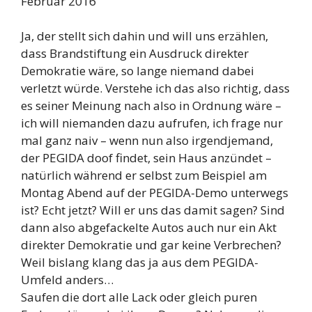
Februar 2016
Ja, der stellt sich dahin und will uns erzählen,
dass Brandstiftung ein Ausdruck direkter
Demokratie wäre, so lange niemand dabei
verletzt würde. Verstehe ich das also richtig, dass
es seiner Meinung nach also in Ordnung wäre –
ich will niemanden dazu aufrufen, ich frage nur
mal ganz naiv – wenn nun also irgendjemand,
der PEGIDA doof findet, sein Haus anzündet –
natürlich während er selbst zum Beispiel am
Montag Abend auf der PEGIDA-Demo unterwegs
ist? Echt jetzt? Will er uns das damit sagen? Sind
dann also abgefackelte Autos auch nur ein Akt
direkter Demokratie und gar keine Verbrechen?
Weil bislang klang das ja aus dem PEGIDA-
Umfeld anders…
Saufen die dort alle Lack oder gleich puren