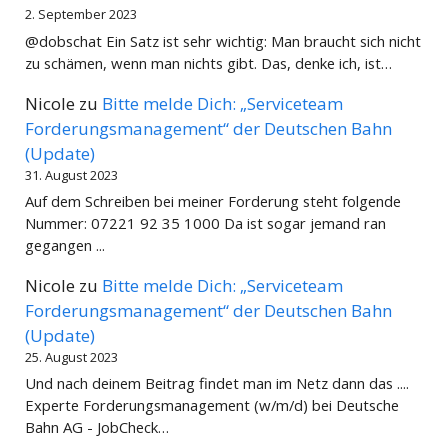
2. September 2023
@dobschat Ein Satz ist sehr wichtig: Man braucht sich nicht
zu schämen, wenn man nichts gibt. Das, denke ich, ist…
Nicole
zu
Bitte melde Dich: „Serviceteam
Forderungsmanagement“ der Deutschen Bahn
(Update)
31. August 2023
Auf dem Schreiben bei meiner Forderung steht folgende
Nummer: 07221 92 35 1000 Da ist sogar jemand ran
gegangen ...
Nicole
zu
Bitte melde Dich: „Serviceteam
Forderungsmanagement“ der Deutschen Bahn
(Update)
25. August 2023
Und nach deinem Beitrag findet man im Netz dann das ....
Experte Forderungsmanagement (w/m/d) bei Deutsche
Bahn AG - JobCheck…