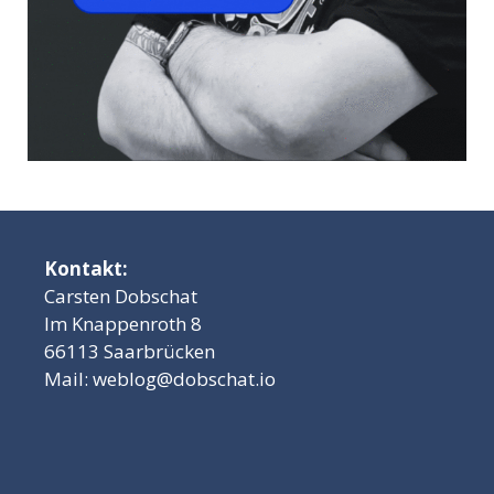
Kontakt:
Carsten Dobschat
Im Knappenroth 8
66113 Saarbrücken
Mail:
weblog@dobschat.io