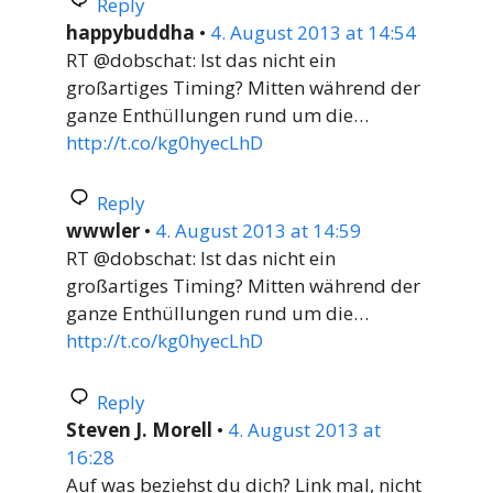
Reply
happybuddha
•
4. August 2013 at 14:54
RT @dobschat: Ist das nicht ein
großartiges Timing? Mitten während der
ganze Enthüllungen rund um die…
http://t.co/kg0hyecLhD
Reply
wwwler
•
4. August 2013 at 14:59
RT @dobschat: Ist das nicht ein
großartiges Timing? Mitten während der
ganze Enthüllungen rund um die…
http://t.co/kg0hyecLhD
Reply
Steven J. Morell
•
4. August 2013 at
16:28
Auf was beziehst du dich? Link mal, nicht