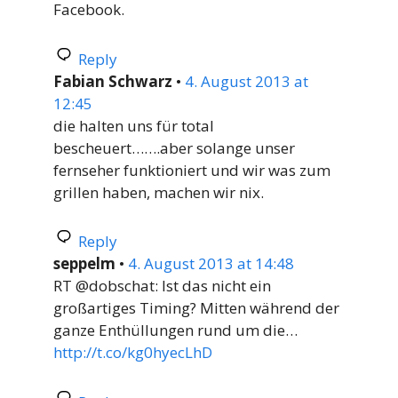
Facebook.
Reply
Fabian Schwarz
•
4. August 2013 at
12:45
die halten uns für total
bescheuert…….aber solange unser
fernseher funktioniert und wir was zum
grillen haben, machen wir nix.
Reply
seppelm
•
4. August 2013 at 14:48
RT @dobschat: Ist das nicht ein
großartiges Timing? Mitten während der
ganze Enthüllungen rund um die…
http://t.co/kg0hyecLhD