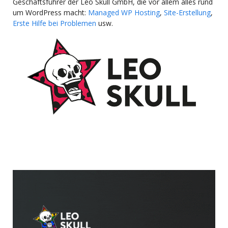
Geschäftsführer der Leo Skull GmbH, die vor allem alles rund
um WordPress macht:
Managed WP Hosting
,
Site-Erstellung
,
Erste Hilfe bei Problemen
usw.