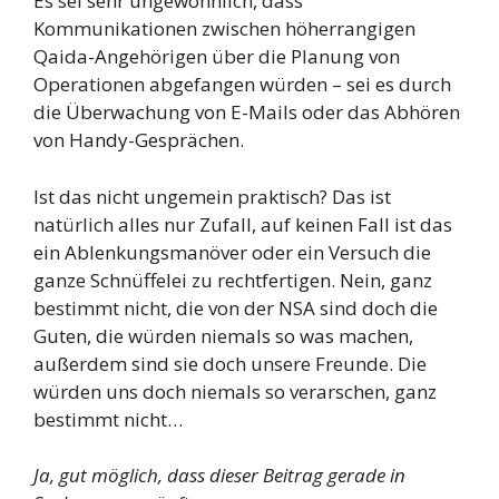
Es sei sehr ungewöhnlich, dass
Kommunikationen zwischen höherrangigen
Qaida-Angehörigen über die Planung von
Operationen abgefangen würden – sei es durch
die Überwachung von E-Mails oder das Abhören
von Handy-Gesprächen.
Ist das nicht ungemein praktisch? Das ist
natürlich alles nur Zufall, auf keinen Fall ist das
ein Ablenkungsmanöver oder ein Versuch die
ganze Schnüffelei zu rechtfertigen. Nein, ganz
bestimmt nicht, die von der NSA sind doch die
Guten, die würden niemals so was machen,
außerdem sind sie doch unsere Freunde. Die
würden uns doch niemals so verarschen, ganz
bestimmt nicht…
Ja, gut möglich, dass dieser Beitrag gerade in