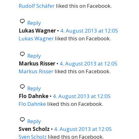
Rudolf Schäfer
liked this on Facebook.
Reply
Lukas Wagner
•
4. August 2013 at 12:05
Lukas Wagner
liked this on Facebook.
Reply
Markus Risser
•
4. August 2013 at 12:05
Markus Risser
liked this on Facebook.
Reply
Flo Dahnke
•
4. August 2013 at 12:05
Flo Dahnke
liked this on Facebook.
Reply
Sven Scholz
•
4. August 2013 at 12:05
Sven Scholz
liked this on Facebook.