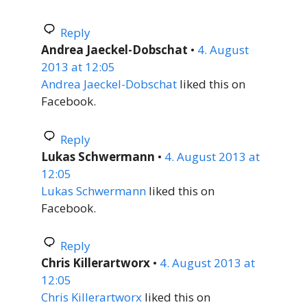
Reply
Andrea Jaeckel-Dobschat
•
4. August
2013 at 12:05
Andrea Jaeckel-Dobschat
liked this on
Facebook.
Reply
Lukas Schwermann
•
4. August 2013 at
12:05
Lukas Schwermann
liked this on
Facebook.
Reply
Chris Killerartworx
•
4. August 2013 at
12:05
Chris Killerartworx
liked this on