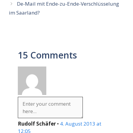
De-Mail mit Ende-zu-Ende-Verschlüsselung
im Saarland?
15 Comments
Rudolf Schäfer
•
4. August 2013 at
12:05