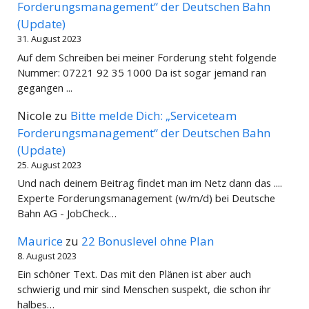
Forderungsmanagement“ der Deutschen Bahn
(Update)
31. August 2023
Auf dem Schreiben bei meiner Forderung steht folgende
Nummer: 07221 92 35 1000 Da ist sogar jemand ran
gegangen ...
Nicole
zu
Bitte melde Dich: „Serviceteam
Forderungsmanagement“ der Deutschen Bahn
(Update)
25. August 2023
Und nach deinem Beitrag findet man im Netz dann das ....
Experte Forderungsmanagement (w/m/d) bei Deutsche
Bahn AG - JobCheck…
Maurice
zu
22 Bonuslevel ohne Plan
8. August 2023
Ein schöner Text. Das mit den Plänen ist aber auch
schwierig und mir sind Menschen suspekt, die schon ihr
halbes…