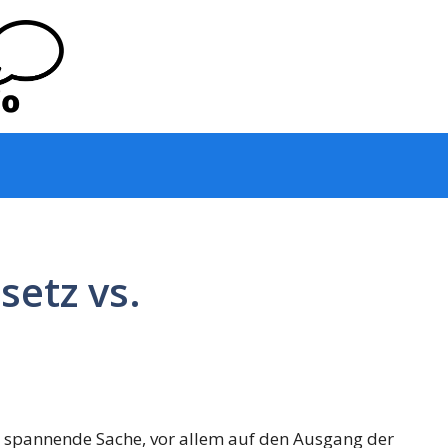
etz vs.
e spannende Sache, vor allem auf den Ausgang der