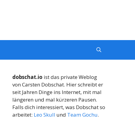
dobschat.io
ist das private Weblog
von Carsten Dobschat. Hier schreibt er
seit Jahren Dinge ins Internet, mit mal
längeren und mal kürzeren Pausen.
Falls dich interessiert, was Dobschat so
arbeitet:
Leo Skull
und
Team Gochu
.