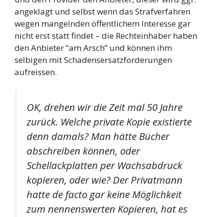
angeklagt und selbst wenn das Strafverfahren
wegen mangelnden öffentlichem Interesse gar
nicht erst statt findet – die Rechteinhaber haben
den Anbieter “am Arsch” und können ihm
selbigen mit Schadensersatzforderungen
aufreissen.
OK, drehen wir die Zeit mal 50 Jahre
zurück. Welche private Kopie existierte
denn damals? Man hätte Bücher
abschreiben können, oder
Schellackplatten per Wachsabdruck
kopieren, oder wie? Der Privatmann
hatte de facto gar keine Möglichkeit
zum nennenswerten Kopieren, hat es