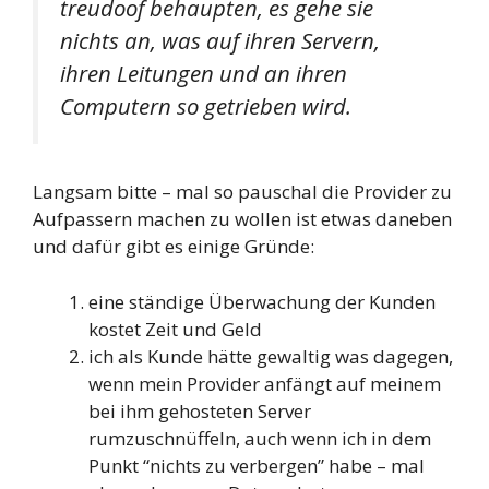
treudoof behaupten, es gehe sie
nichts an, was auf ihren Servern,
ihren Leitungen und an ihren
Computern so getrieben wird.
Langsam bitte – mal so pauschal die Provider zu
Aufpassern machen zu wollen ist etwas daneben
und dafür gibt es einige Gründe:
eine ständige Überwachung der Kunden
kostet Zeit und Geld
ich als Kunde hätte gewaltig was dagegen,
wenn mein Provider anfängt auf meinem
bei ihm gehosteten Server
rumzuschnüffeln, auch wenn ich in dem
Punkt “nichts zu verbergen” habe – mal