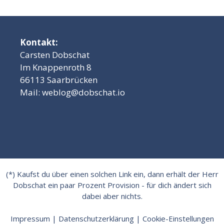
Kontakt:
Carsten Dobschat
Im Knappenroth 8
66113 Saarbrücken
Mail:
weblog@dobschat.io
(*) Kaufst du über einen solchen Link ein, dann erhält der Herr
Dobschat ein paar Prozent Provision - für dich ändert sich
dabei aber nichts.
Impressum
|
Datenschutzerklärung
|
Cookie-Einstellungen