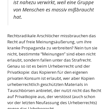
ist nahezu verwirkt, weil eine Gruppe
von Menschen es massiv mißbraucht
hat.
Rechtsradikale Arschlöcher missbrauchen das
Recht auf freie Meinungsäußerung, um ihre
kranke Propaganda zu verbreiten? Nein tun sie
nicht, bestimmte “Meinungen” sind eben nicht
erlaubt, sondern fallen unter das Strafrecht.
Genau so ist es beim Urheberrecht und der
Privatkopie: das Kopieren für den eigenen
privaten Konsum ist erlaubt, wer aber Kopien
urheberrechtlich geschützten Materials in
Tauschbörsen anbietet, der nutzt nicht das Recht
auf Privatkopie aus, der verstösst (auch schon
vor der letzten Neufassung des Urheberrechts)
gegen das Urheberrecht.