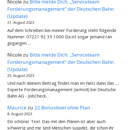
Nicole
zu
Bitte melde Dich: „Serviceteam
Forderungsmanagement“ der Deutschen Bahn
(Update)
31. August 2023
Auf dem Schreiben bei meiner Forderung steht folgende
Nummer: 07221 92 35 1000 Da ist sogar jemand ran
gegangen ...
Nicole
zu
Bitte melde Dich: „Serviceteam
Forderungsmanagement“ der Deutschen Bahn
(Update)
25. August 2023
Und nach deinem Beitrag findet man im Netz dann das ....
Experte Forderungsmanagement (w/m/d) bei Deutsche
Bahn AG - JobCheck…
Maurice
zu
22 Bonuslevel ohne Plan
8. August 2023
Ein schöner Text. Das mit den Plänen ist aber auch
schwierig und mir sind Menschen suspekt, die schon ihr