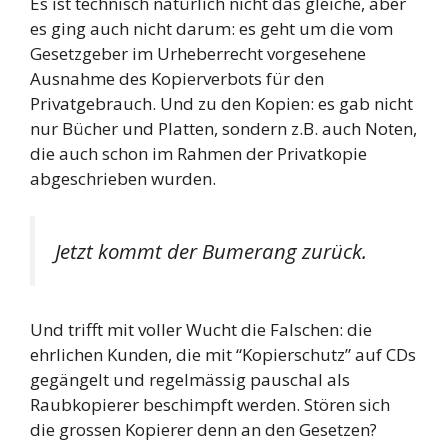
Es ist technisch natürlich nicht das gleiche, aber
es ging auch nicht darum: es geht um die vom
Gesetzgeber im Urheberrecht vorgesehene
Ausnahme des Kopierverbots für den
Privatgebrauch. Und zu den Kopien: es gab nicht
nur Bücher und Platten, sondern z.B. auch Noten,
die auch schon im Rahmen der Privatkopie
abgeschrieben wurden.
Jetzt kommt der Bumerang zurück.
Und trifft mit voller Wucht die Falschen: die
ehrlichen Kunden, die mit “Kopierschutz” auf CDs
gegängelt und regelmässig pauschal als
Raubkopierer beschimpft werden. Stören sich
die grossen Kopierer denn an den Gesetzen?