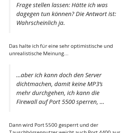
Frage stellen lassen: Hätte ich was
dagegen tun können? Die Antwort ist:
Wahrscheinlich ja.
Das halte ich für eine sehr optimistische und
unrealistische Meinung…
…aber ich kann doch den Server
dichtmachen, damit keine MP3’s
mehr durchgehen, ich kann die
Firewall auf Port 5500 sperren, …
Dann wird Port 5500 gesperrt und der
Tauschbörsennutzer weicht auch Port 4400 aus