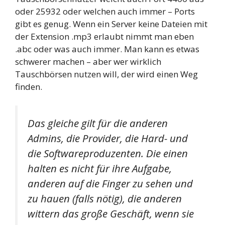
oder 25932 oder welchen auch immer – Ports
gibt es genug. Wenn ein Server keine Dateien mit
der Extension .mp3 erlaubt nimmt man eben
.abc oder was auch immer. Man kann es etwas
schwerer machen – aber wer wirklich
Tauschbörsen nutzen will, der wird einen Weg
finden.
Das gleiche gilt für die anderen
Admins, die Provider, die Hard- und
die Softwareproduzenten. Die einen
halten es nicht für ihre Aufgabe,
anderen auf die Finger zu sehen und
zu hauen (falls nötig), die anderen
wittern das große Geschäft, wenn sie