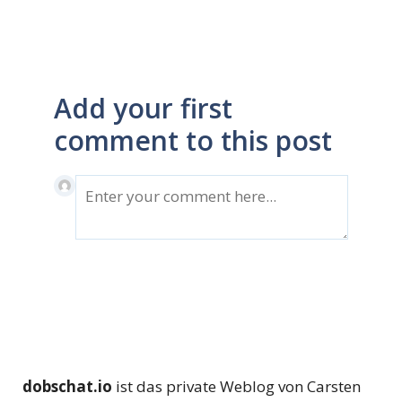
Add your first
comment to this post
dobschat.io
ist das private Weblog von Carsten