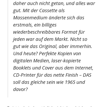
daher auch nicht getan, und alles war
gut. Mit der Cassette als
Massenmedium änderte sich das
erstmals, ein billiges
wiederbeschreibbares Format für
jeden war auf dem Markt. Nicht so
gut wie das Original, aber immerhin.
Und heute? Perfekte Kopien von
digitalen Medien, laser-kopierte
Booklets und Cover aus dem Internet,
CD-Printer für das nette Finish – DAS
soll das gleiche sein wie 1965 und
davor?