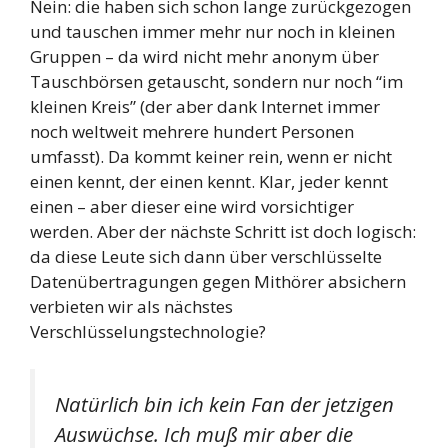
Nein: die haben sich schon lange zurückgezogen
und tauschen immer mehr nur noch in kleinen
Gruppen – da wird nicht mehr anonym über
Tauschbörsen getauscht, sondern nur noch “im
kleinen Kreis” (der aber dank Internet immer
noch weltweit mehrere hundert Personen
umfasst). Da kommt keiner rein, wenn er nicht
einen kennt, der einen kennt. Klar, jeder kennt
einen – aber dieser eine wird vorsichtiger
werden. Aber der nächste Schritt ist doch logisch:
da diese Leute sich dann über verschlüsselte
Datenübertragungen gegen Mithörer absichern
verbieten wir als nächstes
Verschlüsselungstechnologie?
Natürlich bin ich kein Fan der jetzigen
Auswüchse. Ich muß mir aber die