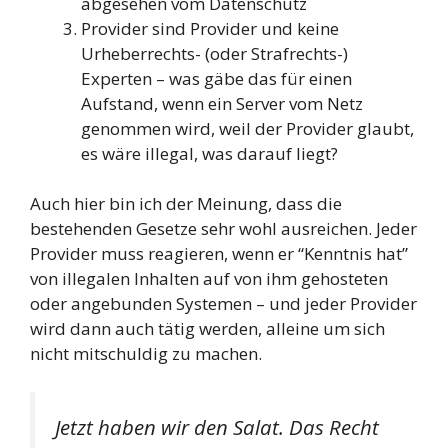
abgesehen vom Datenschutz
Provider sind Provider und keine
Urheberrechts- (oder Strafrechts-)
Experten – was gäbe das für einen
Aufstand, wenn ein Server vom Netz
genommen wird, weil der Provider glaubt,
es wäre illegal, was darauf liegt?
Auch hier bin ich der Meinung, dass die
bestehenden Gesetze sehr wohl ausreichen. Jeder
Provider muss reagieren, wenn er “Kenntnis hat”
von illegalen Inhalten auf von ihm gehosteten
oder angebunden Systemen – und jeder Provider
wird dann auch tätig werden, alleine um sich
nicht mitschuldig zu machen.
Jetzt haben wir den Salat. Das Recht