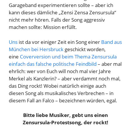
Garageband experimentieren sollte – aber ich
kann dieses dämliche „Zensi Zensa Zensursula“
nicht mehr hören. Falls der Song aggressiv
machen sollte: Mission erfüllt.
Uns
ist da vor einiger Zeit ein Song einer
Band aus
München bei Hersbruck
geschickt worden,
eine
Coverversion und beim Thema Zensursula
einfach das falsche politische Feindbild
– aber mal
ehrlich: wer von Euch will noch mal vier Jahre
Merkel als Kanzlerin? – aber verdammt noch mal,
das Ding rockt! Wobei natürlich einige auch
diesen Song als musikalisches Verbrechen – in
diesem Fall an Falco – bezeichnen würden, egal.
Bitte liebe Musiker, gebt uns einen
Zensursula-Protestsong, der rockt!