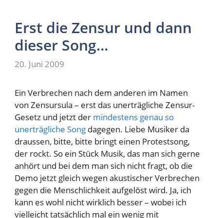
Erst die Zensur und dann
dieser Song…
20. Juni 2009
Ein Verbrechen nach dem anderen im Namen
von Zensursula – erst das unerträgliche Zensur-
Gesetz und jetzt der
mindestens genau so
unerträgliche Song
dagegen. Liebe Musiker da
draussen, bitte, bitte bringt einen Protestsong,
der rockt. So ein Stück Musik, das man sich gerne
anhört und bei dem man sich nicht fragt, ob die
Demo jetzt gleich wegen akustischer Verbrechen
gegen die Menschlichkeit aufgelöst wird. Ja, ich
kann es wohl nicht wirklich besser – wobei ich
vielleicht tatsächlich mal ein wenig mit