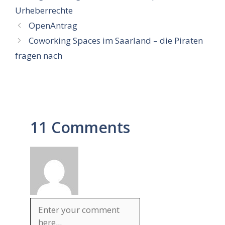
Urheberrechte
OpenAntrag
Coworking Spaces im Saarland – die Piraten
fragen nach
11 Comments