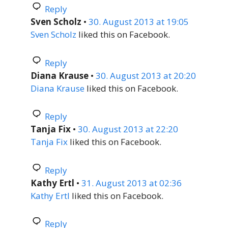
Reply
Sven Scholz
•
30. August 2013 at 19:05
Sven Scholz
liked this on Facebook.
Reply
Diana Krause
•
30. August 2013 at 20:20
Diana Krause
liked this on Facebook.
Reply
Tanja Fix
•
30. August 2013 at 22:20
Tanja Fix
liked this on Facebook.
Reply
Kathy Ertl
•
31. August 2013 at 02:36
Kathy Ertl
liked this on Facebook.
Reply