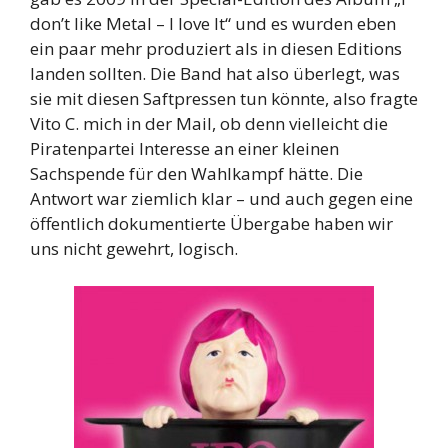
don’t like Metal – I love It“ und es wurden eben
ein paar mehr produziert als in diesen Editions
landen sollten. Die Band hat also überlegt, was
sie mit diesen Saftpressen tun könnte, also fragte
Vito C. mich in der Mail, ob denn vielleicht die
Piratenpartei Interesse an einer kleinen
Sachspende für den Wahlkampf hätte. Die
Antwort war ziemlich klar – und auch gegen eine
öffentlich dokumentierte Übergabe haben wir
uns nicht gewehrt, logisch.