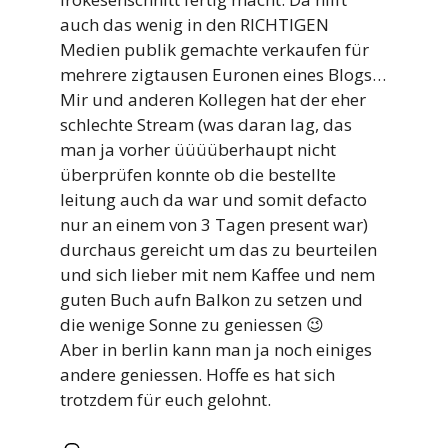
auch das wenig in den RICHTIGEN
Medien publik gemachte verkaufen für
mehrere zigtausen Euronen eines Blogs…
Mir und anderen Kollegen hat der eher
schlechte Stream (was daran lag, das
man ja vorher üüüüberhaupt nicht
überprüfen konnte ob die bestellte
leitung auch da war und somit defacto
nur an einem von 3 Tagen present war)
durchaus gereicht um das zu beurteilen
und sich lieber mit nem Kaffee und nem
guten Buch aufn Balkon zu setzen und
die wenige Sonne zu geniessen 😉
Aber in berlin kann man ja noch einiges
andere geniessen. Hoffe es hat sich
trotzdem für euch gelohnt.