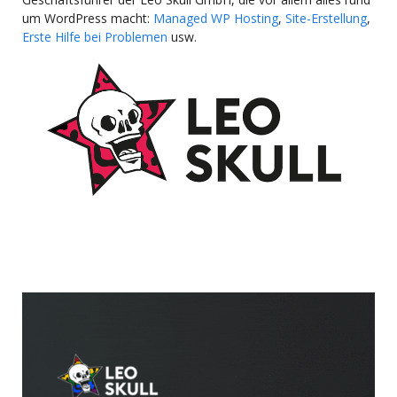
um WordPress macht:
Managed WP Hosting
,
Site-Erstellung
,
Erste Hilfe bei Problemen
usw.