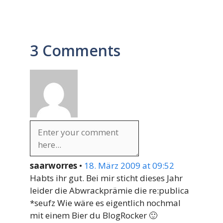
3 Comments
saarworres
•
18. März 2009 at 09:52
Habts ihr gut. Bei mir sticht dieses Jahr
leider die Abwrackprämie die re:publica
*seufz Wie wäre es eigentlich nochmal
mit einem Bier du BlogRocker 🙂