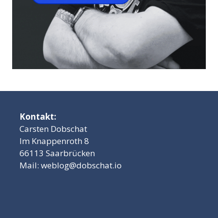
Kontakt:
Carsten Dobschat
Im Knappenroth 8
66113 Saarbrücken
Mail:
weblog@dobschat.io