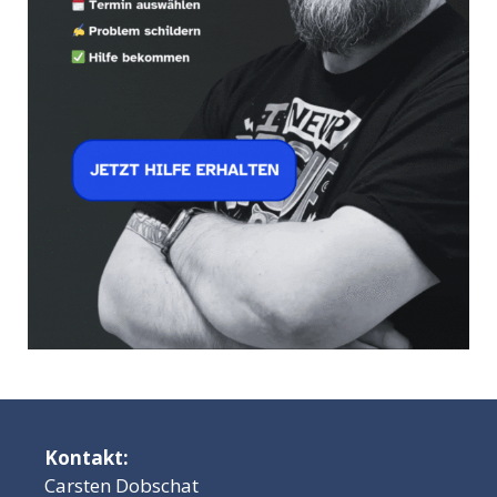
Kontakt:
Carsten Dobschat