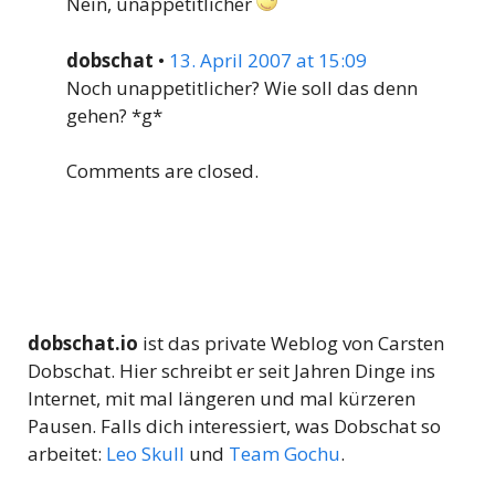
Nein, unappetitlicher
dobschat
•
13. April 2007 at 15:09
Noch unappetitlicher? Wie soll das denn
gehen? *g*
Comments are closed.
dobschat.io
ist das private Weblog von Carsten
Dobschat. Hier schreibt er seit Jahren Dinge ins
Internet, mit mal längeren und mal kürzeren
Pausen. Falls dich interessiert, was Dobschat so
arbeitet:
Leo Skull
und
Team Gochu
.