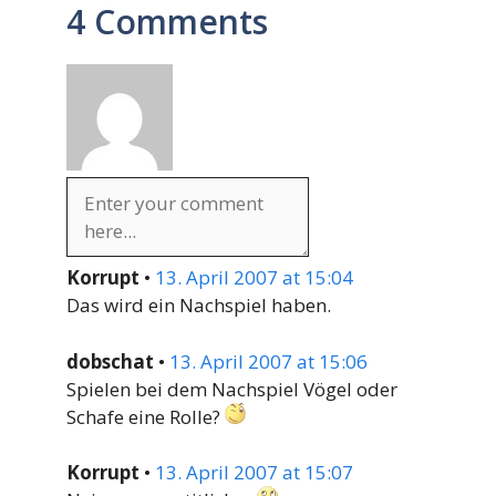
4 Comments
Korrupt
•
13. April 2007 at 15:04
Das wird ein Nachspiel haben.
dobschat
•
13. April 2007 at 15:06
Spielen bei dem Nachspiel Vögel oder
Schafe eine Rolle?
Korrupt
•
13. April 2007 at 15:07