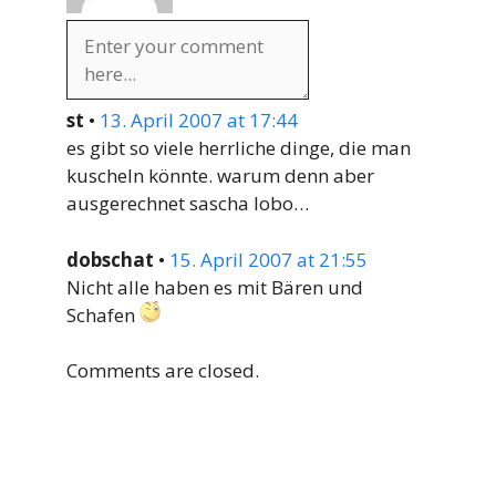
st
•
13. April 2007 at 17:44
es gibt so viele herrliche dinge, die man
kuscheln könnte. warum denn aber
ausgerechnet sascha lobo…
dobschat
•
15. April 2007 at 21:55
Nicht alle haben es mit Bären und
Schafen
Comments are closed.