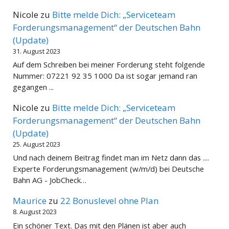
Nicole
zu
Bitte melde Dich: „Serviceteam
Forderungsmanagement“ der Deutschen Bahn
(Update)
31. August 2023
Auf dem Schreiben bei meiner Forderung steht folgende
Nummer: 07221 92 35 1000 Da ist sogar jemand ran
gegangen ...
Nicole
zu
Bitte melde Dich: „Serviceteam
Forderungsmanagement“ der Deutschen Bahn
(Update)
25. August 2023
Und nach deinem Beitrag findet man im Netz dann das ....
Experte Forderungsmanagement (w/m/d) bei Deutsche
Bahn AG - JobCheck…
Maurice
zu
22 Bonuslevel ohne Plan
8. August 2023
Ein schöner Text. Das mit den Plänen ist aber auch