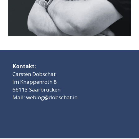
Kontakt:
Carsten Dobschat
Im Knappenroth 8
66113 Saarbrücken
Mail:
weblog@dobschat.io