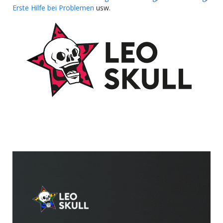
Erste Hilfe bei Problemen
usw.