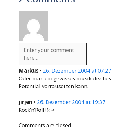
Markus
•
26. Dezember 2004 at 07:27
Oder man ein gewisses musikalisches
Potential vorrausetzen kann.
jirjen
•
26. Dezember 2004 at 19:37
Rock’n’Roll! }:->
Comments are closed.