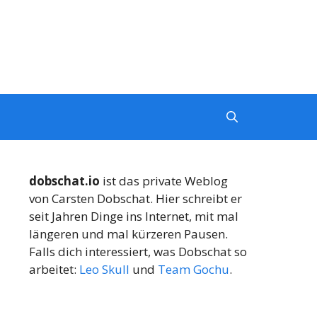
dobschat.io
ist das private Weblog
von Carsten Dobschat. Hier schreibt er
seit Jahren Dinge ins Internet, mit mal
längeren und mal kürzeren Pausen.
Falls dich interessiert, was Dobschat so
arbeitet:
Leo Skull
und
Team Gochu
.