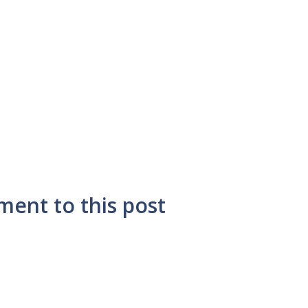
ment to this post