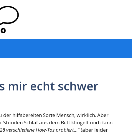
s mir echt schwer
 der hilfsbereiten Sorte Mensch, wirklich. Aber
 Stunden Schlaf aus dem Bett klingelt und dann
zt 28 verschiedene How-Tos probiert…
“ (aber leider