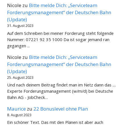
Nicole
zu
Bitte melde Dich: „Serviceteam
Forderungsmanagement“ der Deutschen Bahn
(Update)
31. August 2023
Auf dem Schreiben bei meiner Forderung steht folgende
Nummer: 07221 92 35 1000 Da ist sogar jemand ran
gegangen ...
Nicole
zu
Bitte melde Dich: „Serviceteam
Forderungsmanagement“ der Deutschen Bahn
(Update)
25. August 2023
Und nach deinem Beitrag findet man im Netz dann das ....
Experte Forderungsmanagement (w/m/d) bei Deutsche
Bahn AG - JobCheck…
Maurice
zu
22 Bonuslevel ohne Plan
8. August 2023
Ein schöner Text. Das mit den Plänen ist aber auch