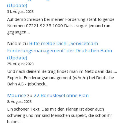
(Update)
31. August 2023
Auf dem Schreiben bei meiner Forderung steht folgende
Nummer: 07221 92 35 1000 Da ist sogar jemand ran
gegangen ...
Nicole
zu
Bitte melde Dich: „Serviceteam
Forderungsmanagement“ der Deutschen Bahn
(Update)
25. August 2023
Und nach deinem Beitrag findet man im Netz dann das ....
Experte Forderungsmanagement (w/m/d) bei Deutsche
Bahn AG - JobCheck…
Maurice
zu
22 Bonuslevel ohne Plan
8. August 2023
Ein schöner Text. Das mit den Plänen ist aber auch
schwierig und mir sind Menschen suspekt, die schon ihr
halbes…