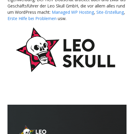
Geschäftsführer der Leo Skull GmbH, die vor allem alles rund
um WordPress macht:
Managed WP Hosting
,
Site-Erstellung
,
Erste Hilfe bei Problemen
usw.