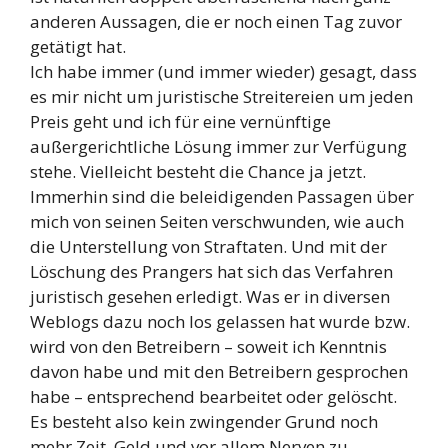
anderen Aussagen, die er noch einen Tag zuvor
getätigt hat.
Ich habe immer (und immer wieder) gesagt, dass
es mir nicht um juristische Streitereien um jeden
Preis geht und ich für eine vernünftige
außergerichtliche Lösung immer zur Verfügung
stehe. Vielleicht besteht die Chance ja jetzt.
Immerhin sind die beleidigenden Passagen über
mich von seinen Seiten verschwunden, wie auch
die Unterstellung von Straftaten. Und mit der
Löschung des Prangers hat sich das Verfahren
juristisch gesehen erledigt. Was er in diversen
Weblogs dazu noch los gelassen hat wurde bzw.
wird von den Betreibern – soweit ich Kenntnis
davon habe und mit den Betreibern gesprochen
habe – entsprechend bearbeitet oder gelöscht.
Es besteht also kein zwingender Grund noch
mehr Zeit, Geld und vor allem Nerven zu