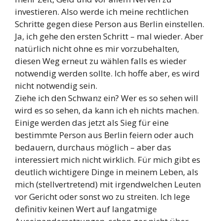
investieren. Also werde ich meine rechtlichen
Schritte gegen diese Person aus Berlin einstellen.
Ja, ich gehe den ersten Schritt – mal wieder. Aber
natürlich nicht ohne es mir vorzubehalten,
diesen Weg erneut zu wählen falls es wieder
notwendig werden sollte. Ich hoffe aber, es wird
nicht notwendig sein.
Ziehe ich den Schwanz ein? Wer es so sehen will
wird es so sehen, da kann ich eh nichts machen.
Einige werden das jetzt als Sieg für eine
bestimmte Person aus Berlin feiern oder auch
bedauern, durchaus möglich – aber das
interessiert mich nicht wirklich. Für mich gibt es
deutlich wichtigere Dinge in meinem Leben, als
mich (stellvertretend) mit irgendwelchen Leuten
vor Gericht oder sonst wo zu streiten. Ich lege
definitiv keinen Wert auf langatmige