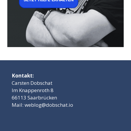
Kontakt:
Carsten Dobschat
Im Knappenroth 8
66113 Saarbrücken
Mail:
weblog@dobschat.io