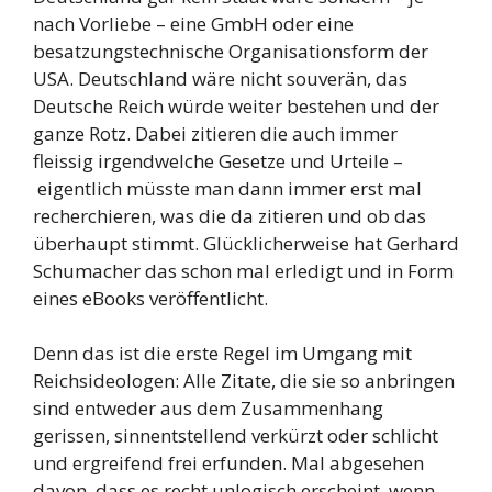
nach Vorliebe – eine GmbH oder eine
besatzungstechnische Organisationsform der
USA. Deutschland wäre nicht souverän, das
Deutsche Reich würde weiter bestehen und der
ganze Rotz. Dabei zitieren die auch immer
fleissig irgendwelche Gesetze und Urteile –
eigentlich müsste man dann immer erst mal
recherchieren, was die da zitieren und ob das
überhaupt stimmt. Glücklicherweise hat Gerhard
Schumacher das schon mal erledigt und in Form
eines eBooks veröffentlicht.
Denn das ist die erste Regel im Umgang mit
Reichsideologen: Alle Zitate, die sie so anbringen
sind entweder aus dem Zusammenhang
gerissen, sinnentstellend verkürzt oder schlicht
und ergreifend frei erfunden. Mal abgesehen
davon, dass es recht unlogisch erscheint, wenn