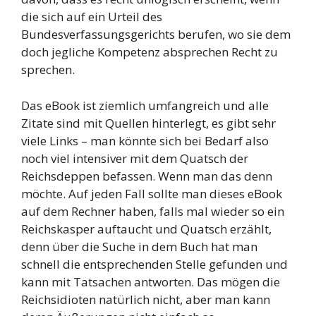
die sich auf ein Urteil des
Bundesverfassungsgerichts berufen, wo sie dem
doch jegliche Kompetenz absprechen Recht zu
sprechen.
Das eBook ist ziemlich umfangreich und alle
Zitate sind mit Quellen hinterlegt, es gibt sehr
viele Links – man könnte sich bei Bedarf also
noch viel intensiver mit dem Quatsch der
Reichsdeppen befassen. Wenn man das denn
möchte. Auf jeden Fall sollte man dieses eBook
auf dem Rechner haben, falls mal wieder so ein
Reichskasper auftaucht und Quatsch erzählt,
denn über die Suche in dem Buch hat man
schnell die entsprechenden Stelle gefunden und
kann mit Tatsachen antworten. Das mögen die
Reichsidioten natürlich nicht, aber man kann