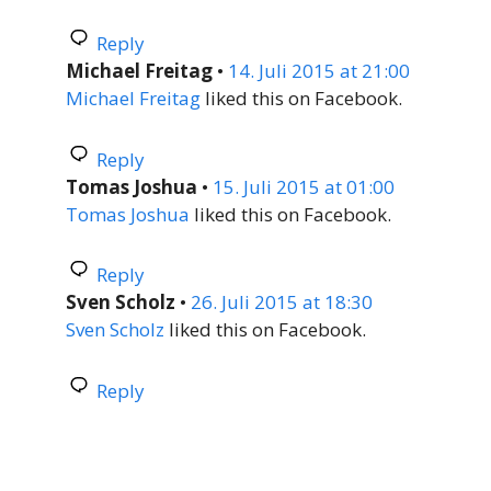
Reply
Michael Freitag
•
14. Juli 2015 at 21:00
Michael Freitag
liked this on Facebook.
Reply
Tomas Joshua
•
15. Juli 2015 at 01:00
Tomas Joshua
liked this on Facebook.
Reply
Sven Scholz
•
26. Juli 2015 at 18:30
Sven Scholz
liked this on Facebook.
Reply