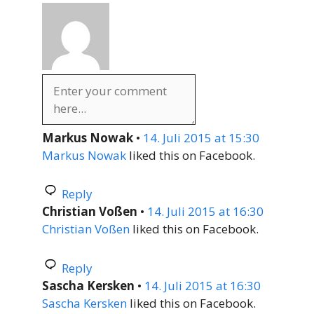
Markus Nowak
•
14. Juli 2015 at 15:30
Markus Nowak
liked this on Facebook.
Reply
Christian Voßen
•
14. Juli 2015 at 16:30
Christian Voßen
liked this on Facebook.
Reply
Sascha Kersken
•
14. Juli 2015 at 16:30
Sascha Kersken
liked this on Facebook.