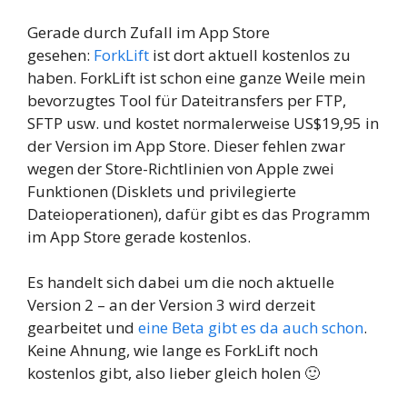
Gerade durch Zufall im App Store
gesehen:
ForkLift
ist dort aktuell kostenlos zu
haben. ForkLift ist schon eine ganze Weile mein
bevorzugtes Tool für Dateitransfers per FTP,
SFTP usw. und kostet normalerweise US$19,95 in
der Version im App Store. Dieser fehlen zwar
wegen der Store-Richtlinien von Apple zwei
Funktionen (Disklets und privilegierte
Dateioperationen), dafür gibt es das Programm
im App Store gerade kostenlos.
Es handelt sich dabei um die noch aktuelle
Version 2 – an der Version 3 wird derzeit
gearbeitet und
eine Beta gibt es da auch schon
.
Keine Ahnung, wie lange es ForkLift noch
kostenlos gibt, also lieber gleich holen 🙂