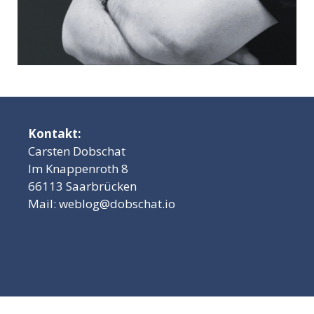
Kontakt:
Carsten Dobschat
Im Knappenroth 8
66113 Saarbrücken
Mail:
weblog@dobschat.io