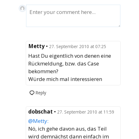
Metty
•
27. September 2010 at 07:25
Hast Du eigentlich von denen eine
Rückmeldung, bzw. das Case
bekommen?
Würde mich mal interessieren
Reply
dobschat
•
27. September 2010 at 11:59
@Metty:
Nö, ich gehe davon aus, das Teil
wird demnächst dann einfach im