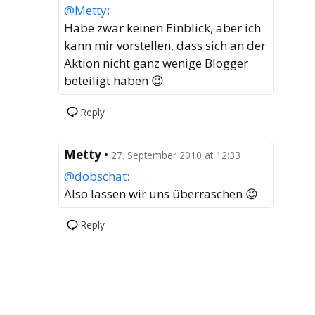
@Metty:
Habe zwar keinen Einblick, aber ich
kann mir vorstellen, dass sich an der
Aktion nicht ganz wenige Blogger
beteiligt haben 😉
Reply
Metty
•
27. September 2010 at 12:33
@dobschat:
Also lassen wir uns überraschen 😉
Reply