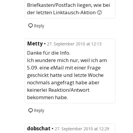
Briefkasten/Postfach liegen, wie bei
der letzten Linktausch-Aktion 🙂
Reply
Metty
•
27. September 2010 at 12:13
Danke für die Info.
Ich wundere mich nur, weil ich am
5.09. eine eMail mit einer Frage
geschickt hatte und letzte Woche
nochmals angefragt habe aber
keinerlei Reaktion/Antwort
bekommen habe.
Reply
dobschat
•
27. September 2010 at 12:29