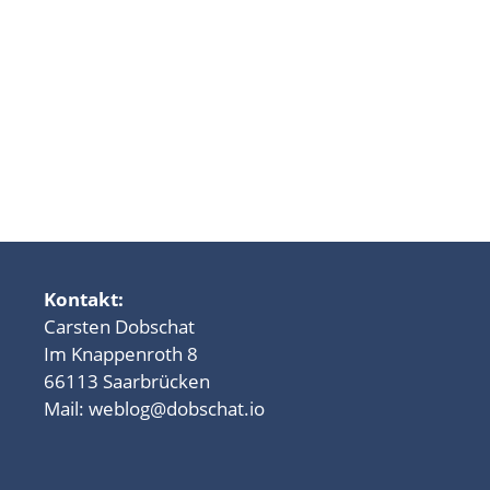
Kontakt:
Carsten Dobschat
Im Knappenroth 8
66113 Saarbrücken
Mail:
weblog@dobschat.io