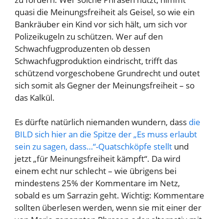
quasi die Meinungsfreiheit als Geisel, so wie ein
Bankräuber ein Kind vor sich hält, um sich vor
Polizeikugeln zu schützen. Wer auf den
Schwachfugproduzenten ob dessen
Schwachfugproduktion eindrischt, trifft das
schützend vorgeschobene Grundrecht und outet
sich somit als Gegner der Meinungsfreiheit – so
das Kalkül.
Es dürfte natürlich niemanden wundern, dass
die
BILD sich hier an die Spitze der „Es muss erlaubt
sein zu sagen, dass…“-Quatschköpfe stellt
und
jetzt „für Meinungsfreiheit kämpft“. Da wird
einem echt nur schlecht – wie übrigens bei
mindestens 25% der Kommentare im Netz,
sobald es um Sarrazin geht. Wichtig: Kommentare
sollten überlesen werden, wenn sie mit einer der