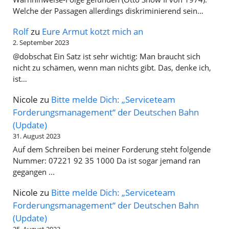
Welche der Passagen allerdings diskriminierend sein…
Rolf
zu
Eure Armut kotzt mich an
2. September 2023
@dobschat Ein Satz ist sehr wichtig: Man braucht sich
nicht zu schämen, wenn man nichts gibt. Das, denke ich,
ist…
Nicole
zu
Bitte melde Dich: „Serviceteam
Forderungsmanagement“ der Deutschen Bahn
(Update)
31. August 2023
Auf dem Schreiben bei meiner Forderung steht folgende
Nummer: 07221 92 35 1000 Da ist sogar jemand ran
gegangen ...
Nicole
zu
Bitte melde Dich: „Serviceteam
Forderungsmanagement“ der Deutschen Bahn
(Update)