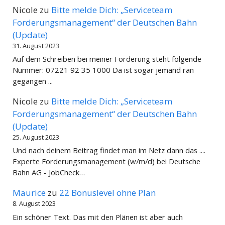
Nicole
zu
Bitte melde Dich: „Serviceteam
Forderungsmanagement“ der Deutschen Bahn
(Update)
31. August 2023
Auf dem Schreiben bei meiner Forderung steht folgende
Nummer: 07221 92 35 1000 Da ist sogar jemand ran
gegangen ...
Nicole
zu
Bitte melde Dich: „Serviceteam
Forderungsmanagement“ der Deutschen Bahn
(Update)
25. August 2023
Und nach deinem Beitrag findet man im Netz dann das ....
Experte Forderungsmanagement (w/m/d) bei Deutsche
Bahn AG - JobCheck…
Maurice
zu
22 Bonuslevel ohne Plan
8. August 2023
Ein schöner Text. Das mit den Plänen ist aber auch