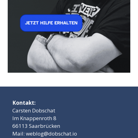
Kontakt:
Carsten Dobschat
Im Knappenroth 8
66113 Saarbrücken
Mail:
weblog@dobschat.io