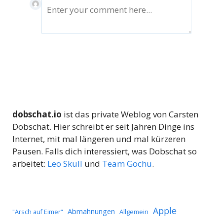
dobschat.io
ist das private Weblog von Carsten
Dobschat. Hier schreibt er seit Jahren Dinge ins
Internet, mit mal längeren und mal kürzeren
Pausen. Falls dich interessiert, was Dobschat so
arbeitet:
Leo Skull
und
Team Gochu
.
Apple
Abmahnungen
Allgemein
"Arsch auf Eimer"