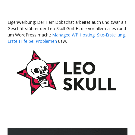
Eigenwerbung: Der Herr Dobschat arbeitet auch und zwar als
Geschäftsführer der Leo Skull GmbH, die vor allem alles rund
um WordPress macht:
Managed WP Hosting
,
Site-Erstellung
,
Erste Hilfe bei Problemen
usw.