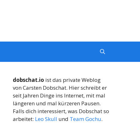
dobschat.io
ist das private Weblog
von Carsten Dobschat. Hier schreibt er
seit Jahren Dinge ins Internet, mit mal
längeren und mal kürzeren Pausen.
Falls dich interessiert, was Dobschat so
arbeitet:
Leo Skull
und
Team Gochu
.