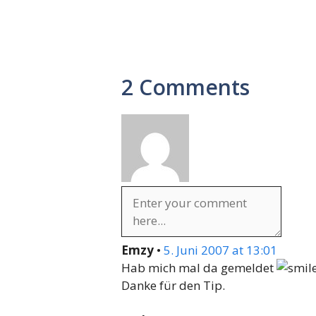
2 Comments
Emzy
•
5. Juni 2007 at 13:01
Hab mich mal da gemeldet
Danke für den Tip.