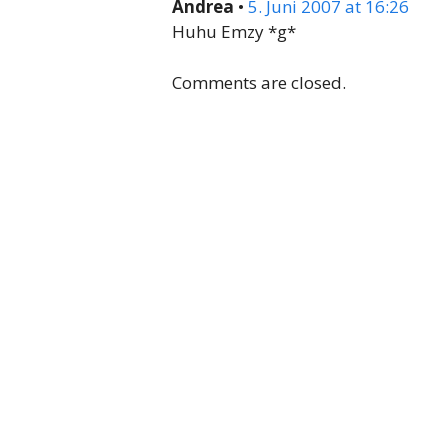
Andrea
•
5. Juni 2007 at 16:26
Huhu Emzy *g*
Comments are closed.