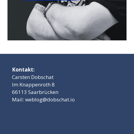
Kontakt:
Carsten Dobschat
Im Knappenroth 8
66113 Saarbrücken
Mail:
weblog@dobschat.io