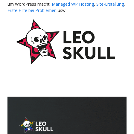
um WordPress macht:
Managed WP Hosting
,
Site-Erstellung
,
Erste Hilfe bei Problemen
usw.