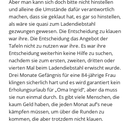
Aber man kann sich doch bitte nicht hinstellen
und alleine die Umstände dafür verantwortlich
machen, dass sie geklaut hat, es gar so hinstellen,
als wäre sie quasi zum Ladendiebstahl
gezwungen gewesen. Die Entscheidung zu klauen
war ihre. Die Entscheidung das Angebot der
Tafeln nicht zu nutzen war ihre. Es war ihre
Entscheidung weiterhin keine Hilfe zu suchen,
nachdem sie zum ersten, zweiten, dritten oder
vierten Mal beim Ladendiebstahl erwischt wurde.
Drei Monate Gefängnis für eine 84-jährige Frau
klingen sicherlich hart und es wird garantiert kein
Erholungsurlaub für „Oma Ingrid“, aber da muss
sie nun einmal durch. Es gibt viele Menschen, die
kaum Geld haben, die jeden Monat auf’s neue
kämpfen müssen, um über die Runden zu
kommen, die aber trotzdem nicht klauen.