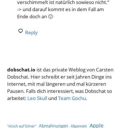
verschimmelt ist natürlich sowieso nicht.“
-> und darauf kommt es in dem Fall am
Ende doch an 🙂
Reply
dobschat.io
ist das private Weblog von Carsten
Dobschat. Hier schreibt er seit Jahren Dinge ins
Internet, mit mal längeren und mal kürzeren
Pausen. Falls dich interessiert, was Dobschat so
arbeitet:
Leo Skull
und
Team Gochu
.
Apple
Abmahnungen
Allgemein
"Arsch auf Eimer"