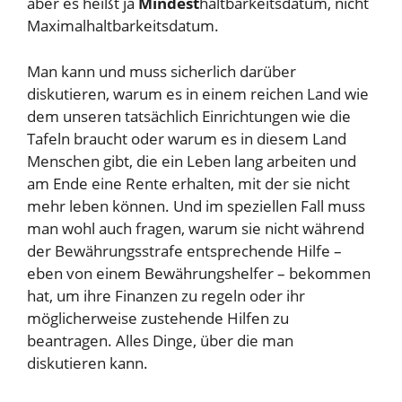
aber es heißt ja
Mindest
haltbarkeitsdatum, nicht
Maximalhaltbarkeitsdatum.
Man kann und muss sicherlich darüber
diskutieren, warum es in einem reichen Land wie
dem unseren tatsächlich Einrichtungen wie die
Tafeln braucht oder warum es in diesem Land
Menschen gibt, die ein Leben lang arbeiten und
am Ende eine Rente erhalten, mit der sie nicht
mehr leben können. Und im speziellen Fall muss
man wohl auch fragen, warum sie nicht während
der Bewährungsstrafe entsprechende Hilfe –
eben von einem Bewährungshelfer – bekommen
hat, um ihre Finanzen zu regeln oder ihr
möglicherweise zustehende Hilfen zu
beantragen. Alles Dinge, über die man
diskutieren kann.