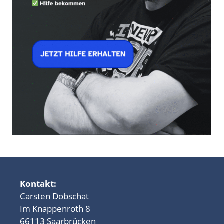
Kontakt:
Carsten Dobschat
Im Knappenroth 8
66113 Saarbrücken