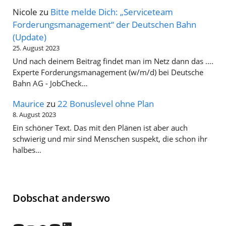
Nicole
zu
Bitte melde Dich: „Serviceteam
Forderungsmanagement“ der Deutschen Bahn
(Update)
25. August 2023
Und nach deinem Beitrag findet man im Netz dann das ....
Experte Forderungsmanagement (w/m/d) bei Deutsche
Bahn AG - JobCheck…
Maurice
zu
22 Bonuslevel ohne Plan
8. August 2023
Ein schöner Text. Das mit den Plänen ist aber auch
schwierig und mir sind Menschen suspekt, die schon ihr
halbes…
Dobschat anderswo