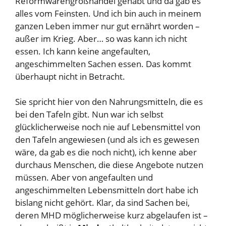
Reformwarengroßhandel gehabt und da gab es
alles vom Feinsten. Und ich bin auch in meinem
ganzen Leben immer nur gut ernährt worden –
außer im Krieg. Aber… so was kann ich nicht
essen. Ich kann keine angefaulten,
angeschimmelten Sachen essen. Das kommt
überhaupt nicht in Betracht.
Sie spricht hier von den Nahrungsmitteln, die es
bei den Tafeln gibt. Nun war ich selbst
glücklicherweise noch nie auf Lebensmittel von
den Tafeln angewiesen (und als ich es gewesen
wäre, da gab es die noch nicht), ich kenne aber
durchaus Menschen, die diese Angebote nutzen
müssen. Aber von angefaulten und
angeschimmelten Lebensmitteln dort habe ich
bislang nicht gehört. Klar, da sind Sachen bei,
deren MHD möglicherweise kurz abgelaufen ist –