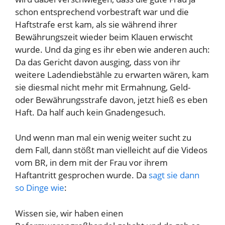
schon entsprechend vorbestraft war und die
Haftstrafe erst kam, als sie während ihrer
Bewährungszeit wieder beim Klauen erwischt
wurde. Und da ging es ihr eben wie anderen auch:
Da das Gericht davon ausging, dass von ihr
weitere Ladendiebstähle zu erwarten wären, kam
sie diesmal nicht mehr mit Ermahnung, Geld-
oder Bewährungsstrafe davon, jetzt hieß es eben
Haft. Da half auch kein Gnadengesuch.
Und wenn man mal ein wenig weiter sucht zu
dem Fall, dann stößt man vielleicht auf die Videos
vom BR, in dem mit der Frau vor ihrem
Haftantritt gesprochen wurde. Da
sagt sie dann
so Dinge wie
:
Wissen sie, wir haben einen