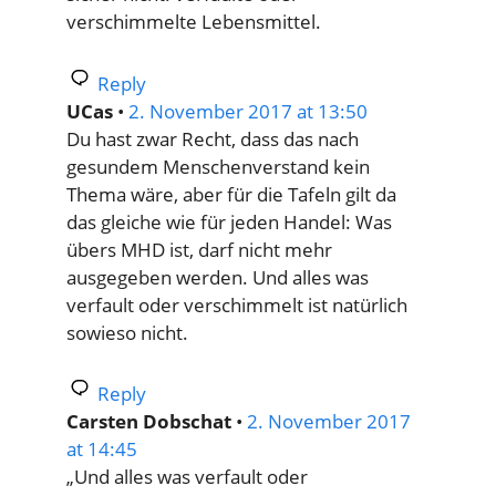
verschimmelte Lebensmittel.
Reply
UCas
•
2. November 2017 at 13:50
Du hast zwar Recht, dass das nach
gesundem Menschenverstand kein
Thema wäre, aber für die Tafeln gilt da
das gleiche wie für jeden Handel: Was
übers MHD ist, darf nicht mehr
ausgegeben werden. Und alles was
verfault oder verschimmelt ist natürlich
sowieso nicht.
Reply
Carsten Dobschat
•
2. November 2017
at 14:45
„Und alles was verfault oder