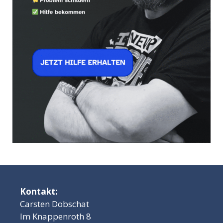
Kontakt:
Carsten Dobschat
Im Knappenroth 8