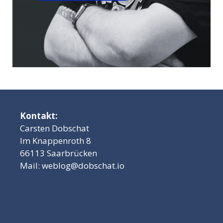
Kontakt:
Carsten Dobschat
Im Knappenroth 8
66113 Saarbrücken
Mail:
weblog@dobschat.io