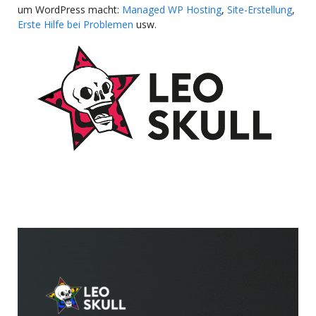
um WordPress macht:
Managed WP Hosting
,
Site-Erstellung
,
Erste Hilfe bei Problemen
usw.