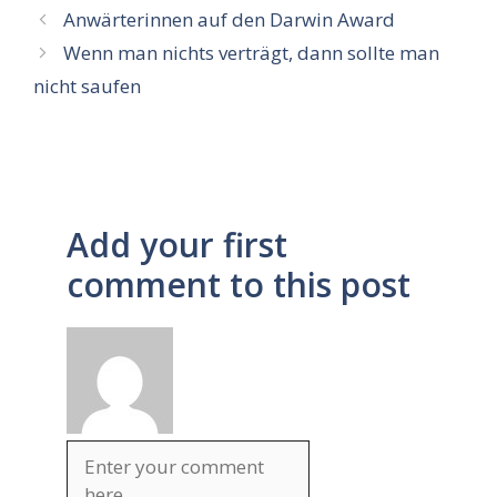
Anwärterinnen auf den Darwin Award
Wenn man nichts verträgt, dann sollte man
nicht saufen
Add your first
comment to this post