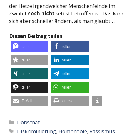
der Hetze irgendwelcher Menschenfeinde im
Zweifel
noch nicht
selbst betroffen ist. Das kann
sich aber schneller ändern, als man glaubt…
Diesen Beitrag teilen
teilen
teilen
teilen
teilen
teilen
teilen
teilen
teilen
E-Mail
drucken
Kategorien
Dobschat
Schlagwörter
Diskriminierung
,
Homphobie
,
Rassismus