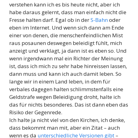
verstehen kann ich es bis heute nicht, aber ich
habe daraus gelernt, dass man einfach nicht die
Fresse halten darf. Egal ob in der
S-Bahn
oder
eben im Internet. Und wenn sich dann am Ende
einer von denen, die menschenfeindlichen Mist
raus posaunen deswegen beleidigt fühlt, mich
anzeigt und verklagt, ja dann ist es eben so. Und
wenn irgendwann mal ein Richter der Meinung
ist, dass ich mich zu sehr habe hinreissen lassen,
dann muss und kann ich auch damit leben. So
lange wir in einem Land leben, in dem für
verbales dagegen halten schlimmstenfalls eine
Geldstrafe wegen Beleidigung droht, halte ich
das für nichts besonderes. Das ist dann eben das
Risiko der Gegenrede.
Ich halte ja nicht viel von den Kirchen, ich denke,
dass bekommt man mit, aber ein Zitat – auch
wenn es da
unterschiedliche Versionen gibt
–