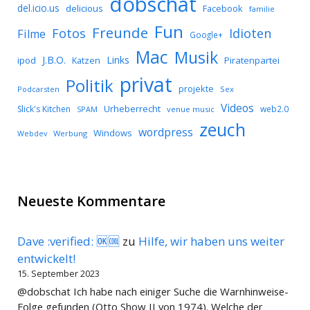
dobschat
del.icio.us
delicious
Facebook
familie
Fun
Freunde
Idioten
Fotos
Filme
Google+
Mac
Musik
J.B.O.
Links
ipod
Katzen
Piratenpartei
privat
Politik
projekte
Podcarsten
Sex
Videos
Urheberrecht
Slick's Kitchen
web2.0
SPAM
venue music
zeuch
wordpress
Windows
Werbung
Webdev
Neueste Kommentare
Dave :verified: 🆗🆒
zu
Hilfe, wir haben uns weiter
entwickelt!
15. September 2023
@dobschat Ich habe nach einiger Suche die Warnhinweise-
Folge gefunden (Otto Show II von 1974). Welche der