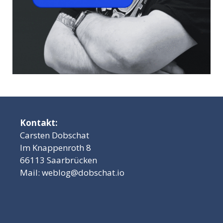
Kontakt:
Carsten Dobschat
Im Knappenroth 8
66113 Saarbrücken
Mail:
weblog@dobschat.io