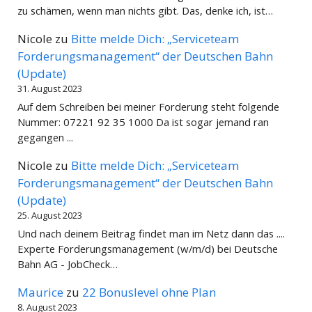
zu schämen, wenn man nichts gibt. Das, denke ich, ist…
Nicole
zu
Bitte melde Dich: „Serviceteam
Forderungsmanagement“ der Deutschen Bahn
(Update)
31. August 2023
Auf dem Schreiben bei meiner Forderung steht folgende
Nummer: 07221 92 35 1000 Da ist sogar jemand ran
gegangen ...
Nicole
zu
Bitte melde Dich: „Serviceteam
Forderungsmanagement“ der Deutschen Bahn
(Update)
25. August 2023
Und nach deinem Beitrag findet man im Netz dann das ....
Experte Forderungsmanagement (w/m/d) bei Deutsche
Bahn AG - JobCheck…
Maurice
zu
22 Bonuslevel ohne Plan
8. August 2023