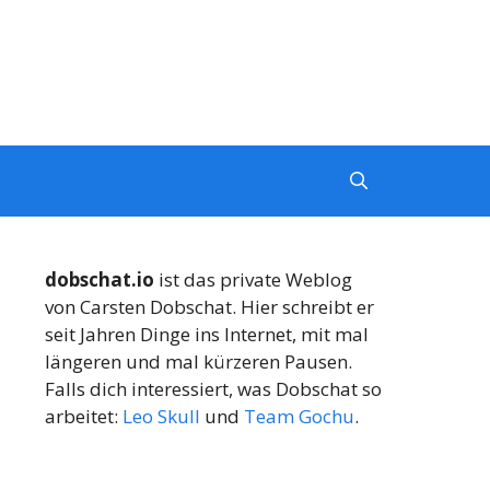
dobschat.io
ist das private Weblog
von Carsten Dobschat. Hier schreibt er
seit Jahren Dinge ins Internet, mit mal
längeren und mal kürzeren Pausen.
Falls dich interessiert, was Dobschat so
arbeitet:
Leo Skull
und
Team Gochu
.