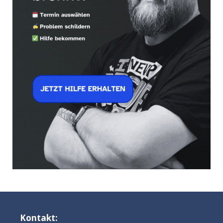
Kontakt: