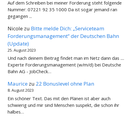
Auf dem Schreiben bei meiner Forderung steht folgende
Nummer: 07221 92 35 1000 Da ist sogar jemand ran
gegangen ...
Nicole
zu
Bitte melde Dich: „Serviceteam
Forderungsmanagement“ der Deutschen Bahn
(Update)
25. August 2023
Und nach deinem Beitrag findet man im Netz dann das ....
Experte Forderungsmanagement (w/m/d) bei Deutsche
Bahn AG - JobCheck…
Maurice
zu
22 Bonuslevel ohne Plan
8. August 2023
Ein schöner Text. Das mit den Plänen ist aber auch
schwierig und mir sind Menschen suspekt, die schon ihr
halbes…