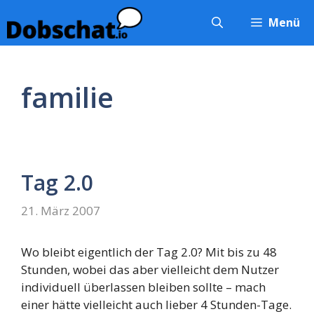
Zum
Menü
Inhalt
springen
familie
Tag 2.0
21. März 2007
Wo bleibt eigentlich der Tag 2.0? Mit bis zu 48
Stunden, wobei das aber vielleicht dem Nutzer
individuell überlassen bleiben sollte – mach
einer hätte vielleicht auch lieber 4 Stunden-Tage.