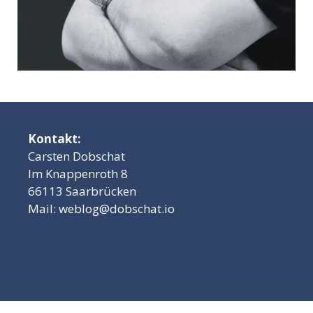
Kontakt:
Carsten Dobschat
Im Knappenroth 8
66113 Saarbrücken
Mail:
weblog@dobschat.io