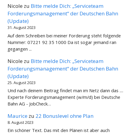
Nicole
zu
Bitte melde Dich: „Serviceteam
Forderungsmanagement“ der Deutschen Bahn
(Update)
31. August 2023
Auf dem Schreiben bei meiner Forderung steht folgende
Nummer: 07221 92 35 1000 Da ist sogar jemand ran
gegangen ...
Nicole
zu
Bitte melde Dich: „Serviceteam
Forderungsmanagement“ der Deutschen Bahn
(Update)
25. August 2023
Und nach deinem Beitrag findet man im Netz dann das ....
Experte Forderungsmanagement (w/m/d) bei Deutsche
Bahn AG - JobCheck…
Maurice
zu
22 Bonuslevel ohne Plan
8. August 2023
Ein schöner Text. Das mit den Plänen ist aber auch