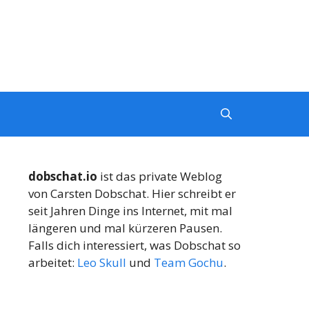
dobschat.io
ist das private Weblog
von Carsten Dobschat. Hier schreibt er
seit Jahren Dinge ins Internet, mit mal
längeren und mal kürzeren Pausen.
Falls dich interessiert, was Dobschat so
arbeitet:
Leo Skull
und
Team Gochu
.