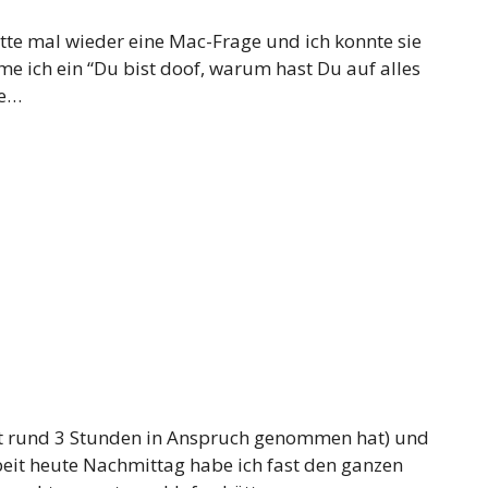
tte mal wieder eine Mac-Frage und ich konnte sie
 ich ein “Du bist doof, warum hast Du auf alles
ke…
eit rund 3 Stunden in Anspruch genommen hat) und
eit heute Nachmittag habe ich fast den ganzen