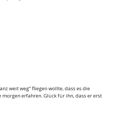
anz weit weg” fliegen wollte, dass es die
e morgen erfahren. Glück für ihn, dass er erst