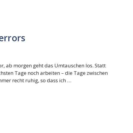
errors
ror, ab morgen geht das Umtauschen los. Statt
hsten Tage noch arbeiten – die Tage zwischen
mmer recht ruhig, so dass ich …