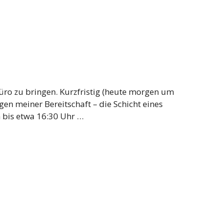
Büro zu bringen. Kurzfristig (heute morgen um
en meiner Bereitschaft – die Schicht eines
 bis etwa 16:30 Uhr …