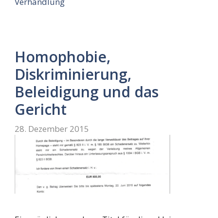
Verhandlung
Homophobie,
Diskriminierung,
Beleidigung und das
Gericht
28. Dezember 2015