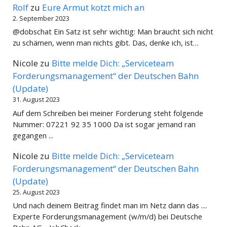
Rolf
zu
Eure Armut kotzt mich an
2. September 2023
@dobschat Ein Satz ist sehr wichtig: Man braucht sich nicht
zu schämen, wenn man nichts gibt. Das, denke ich, ist…
Nicole
zu
Bitte melde Dich: „Serviceteam
Forderungsmanagement“ der Deutschen Bahn
(Update)
31. August 2023
Auf dem Schreiben bei meiner Forderung steht folgende
Nummer: 07221 92 35 1000 Da ist sogar jemand ran
gegangen ...
Nicole
zu
Bitte melde Dich: „Serviceteam
Forderungsmanagement“ der Deutschen Bahn
(Update)
25. August 2023
Und nach deinem Beitrag findet man im Netz dann das ....
Experte Forderungsmanagement (w/m/d) bei Deutsche