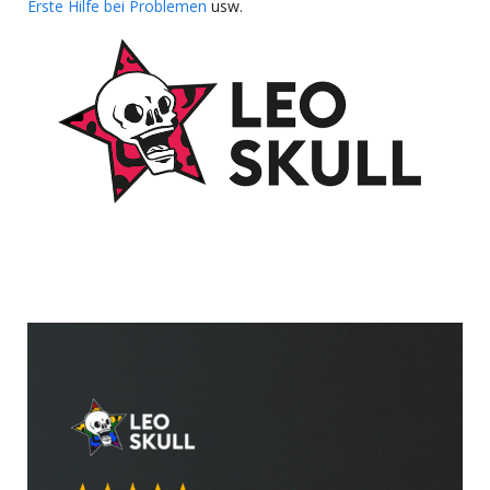
Erste Hilfe bei Problemen
usw.