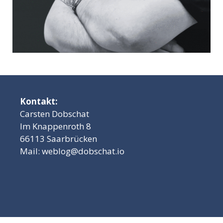
Kontakt:
Carsten Dobschat
Im Knappenroth 8
66113 Saarbrücken
Mail:
weblog@dobschat.io