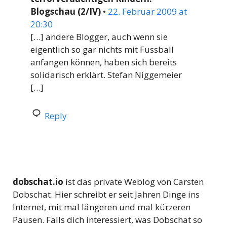
Blogschau (2/IV)
•
22. Februar 2009 at
20:30
[…] andere Blogger, auch wenn sie
eigentlich so gar nichts mit Fussball
anfangen können, haben sich bereits
solidarisch erklärt. Stefan Niggemeier
[…]
Reply
dobschat.io
ist das private Weblog von Carsten
Dobschat. Hier schreibt er seit Jahren Dinge ins
Internet, mit mal längeren und mal kürzeren
Pausen. Falls dich interessiert, was Dobschat so