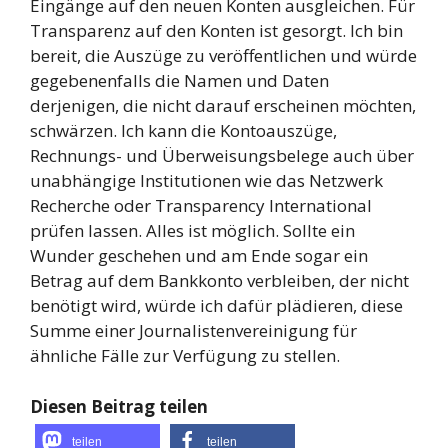
Eingänge auf den neuen Konten ausgleichen. Für
Transparenz auf den Konten ist gesorgt. Ich bin
bereit, die Auszüge zu veröffentlichen und würde
gegebenenfalls die Namen und Daten
derjenigen, die nicht darauf erscheinen möchten,
schwärzen. Ich kann die Kontoauszüge,
Rechnungs- und Überweisungsbelege auch über
unabhängige Institutionen wie das Netzwerk
Recherche oder Transparency International
prüfen lassen. Alles ist möglich. Sollte ein
Wunder geschehen und am Ende sogar ein
Betrag auf dem Bankkonto verbleiben, der nicht
benötigt wird, würde ich dafür plädieren, diese
Summe einer Journalistenvereinigung für
ähnliche Fälle zur Verfügung zu stellen.
Diesen Beitrag teilen
teilen
teilen