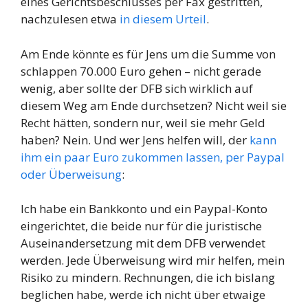
eines Gerichtsbeschlusses per Fax gestritten,
nachzulesen etwa
in diesem Urteil
.
Am Ende könnte es für Jens um die Summe von
schlappen 70.000 Euro gehen – nicht gerade
wenig, aber sollte der DFB sich wirklich auf
diesem Weg am Ende durchsetzen? Nicht weil sie
Recht hätten, sondern nur, weil sie mehr Geld
haben? Nein. Und wer Jens helfen will, der
kann
ihm ein paar Euro zukommen lassen, per Paypal
oder Überweisung
:
Ich habe ein Bankkonto und ein Paypal-Konto
eingerichtet, die beide nur für die juristische
Auseinandersetzung mit dem DFB verwendet
werden. Jede Überweisung wird mir helfen, mein
Risiko zu mindern. Rechnungen, die ich bislang
beglichen habe, werde ich nicht über etwaige