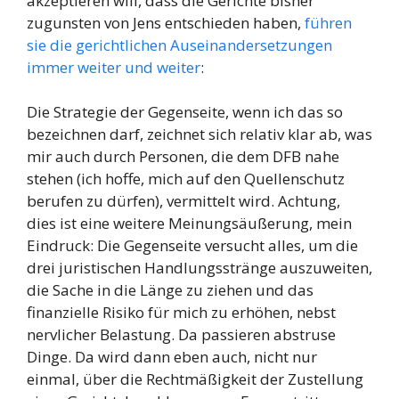
akzeptieren will, dass die Gerichte bisher
zugunsten von Jens entschieden haben,
führen
sie die gerichtlichen Auseinandersetzungen
immer weiter und weiter
:
Die Strategie der Gegenseite, wenn ich das so
bezeichnen darf, zeichnet sich relativ klar ab, was
mir auch durch Personen, die dem DFB nahe
stehen (ich hoffe, mich auf den Quellenschutz
berufen zu dürfen), vermittelt wird. Achtung,
dies ist eine weitere Meinungsäußerung, mein
Eindruck: Die Gegenseite versucht alles, um die
drei juristischen Handlungsstränge auszuweiten,
die Sache in die Länge zu ziehen und das
finanzielle Risiko für mich zu erhöhen, nebst
nervlicher Belastung. Da passieren abstruse
Dinge. Da wird dann eben auch, nicht nur
einmal, über die Rechtmäßigkeit der Zustellung