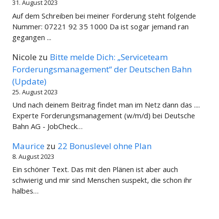
31. August 2023
Auf dem Schreiben bei meiner Forderung steht folgende
Nummer: 07221 92 35 1000 Da ist sogar jemand ran
gegangen ...
Nicole
zu
Bitte melde Dich: „Serviceteam
Forderungsmanagement“ der Deutschen Bahn
(Update)
25. August 2023
Und nach deinem Beitrag findet man im Netz dann das ....
Experte Forderungsmanagement (w/m/d) bei Deutsche
Bahn AG - JobCheck…
Maurice
zu
22 Bonuslevel ohne Plan
8. August 2023
Ein schöner Text. Das mit den Plänen ist aber auch
schwierig und mir sind Menschen suspekt, die schon ihr
halbes…