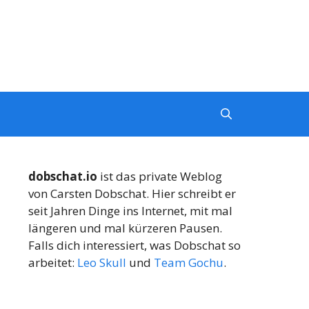
dobschat.io
ist das private Weblog
von Carsten Dobschat. Hier schreibt er
seit Jahren Dinge ins Internet, mit mal
längeren und mal kürzeren Pausen.
Falls dich interessiert, was Dobschat so
arbeitet:
Leo Skull
und
Team Gochu
.