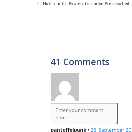
Nicht nur für Piraten: Leitfaden Pressearbeit
41 Comments
pantoffelpunk
•
28. September 20