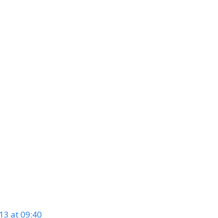
13 at 09:40