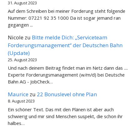
31. August 2023
Auf dem Schreiben bei meiner Forderung steht folgende
Nummer: 07221 92 35 1000 Da ist sogar jemand ran
gegangen ...
Nicole
zu
Bitte melde Dich: „Serviceteam
Forderungsmanagement“ der Deutschen Bahn
(Update)
25. August 2023
Und nach deinem Beitrag findet man im Netz dann das ....
Experte Forderungsmanagement (w/m/d) bei Deutsche
Bahn AG - JobCheck…
Maurice
zu
22 Bonuslevel ohne Plan
8. August 2023
Ein schöner Text. Das mit den Plänen ist aber auch
schwierig und mir sind Menschen suspekt, die schon ihr
halbes…