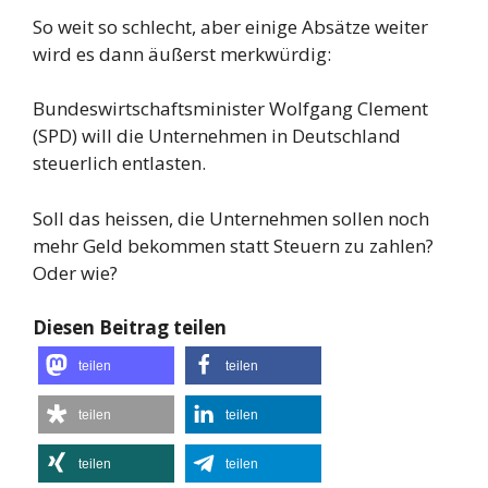
So weit so schlecht, aber einige Absätze weiter
wird es dann äußerst merkwürdig:
Bundeswirtschaftsminister Wolfgang Clement
(SPD) will die Unternehmen in Deutschland
steuerlich entlasten.
Soll das heissen, die Unternehmen sollen noch
mehr Geld bekommen statt Steuern zu zahlen?
Oder wie?
Diesen Beitrag teilen
teilen
teilen
teilen
teilen
teilen
teilen