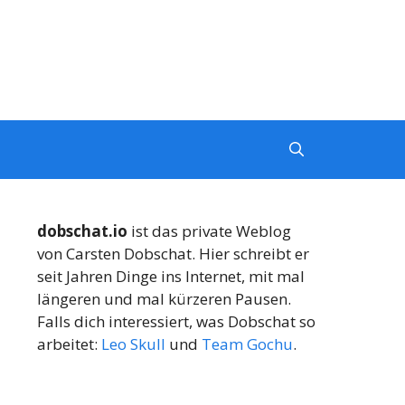
dobschat.io
ist das private Weblog
von Carsten Dobschat. Hier schreibt er
seit Jahren Dinge ins Internet, mit mal
längeren und mal kürzeren Pausen.
Falls dich interessiert, was Dobschat so
arbeitet:
Leo Skull
und
Team Gochu
.