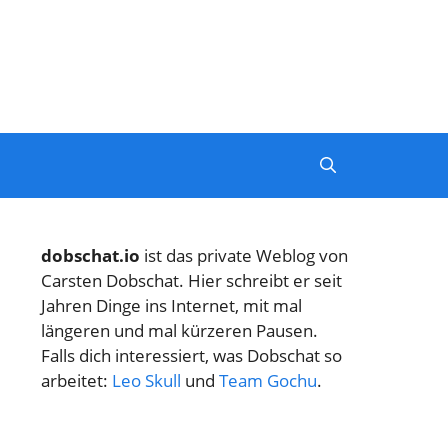
dobschat.io
ist das private Weblog von
Carsten Dobschat. Hier schreibt er seit
Jahren Dinge ins Internet, mit mal
längeren und mal kürzeren Pausen.
Falls dich interessiert, was Dobschat so
arbeitet:
Leo Skull
und
Team Gochu
.