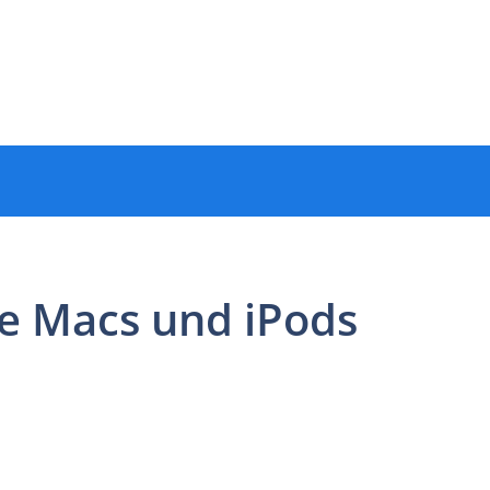
re Macs und iPods