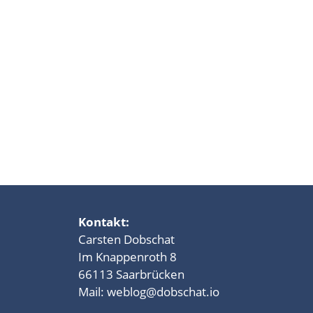
Kontakt:
Carsten Dobschat
Im Knappenroth 8
66113 Saarbrücken
Mail:
weblog@dobschat.io