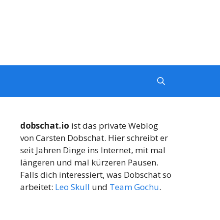
dobschat.io
ist das private Weblog
von Carsten Dobschat. Hier schreibt er
seit Jahren Dinge ins Internet, mit mal
längeren und mal kürzeren Pausen.
Falls dich interessiert, was Dobschat so
arbeitet:
Leo Skull
und
Team Gochu
.