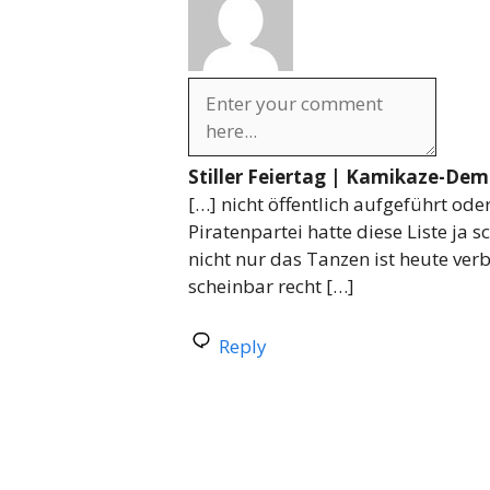
Stiller Feiertag | Kamikaze-Dem
[…] nicht öffentlich aufgeführt od
Piratenpartei hatte diese Liste ja s
nicht nur das Tanzen ist heute ve
scheinbar recht […]
Reply