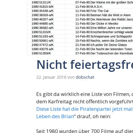
Nicht feiertagsfr
22. Januar 2016
von
dobschat
Es gibt da wirklich eine Liste von Filmen,
dem Karfreitag nicht öffentlich vorgefüh
Diese Liste hat die Piratenpartei jetzt ma
Leben des Brian
“ drauf, oh nein:
Seit 1980 wurden über 700 Filme auf dies