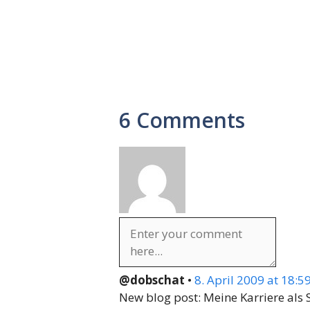
6 Comments
@dobschat
•
8. April 2009 at 18:5
New blog post: Meine Karriere als