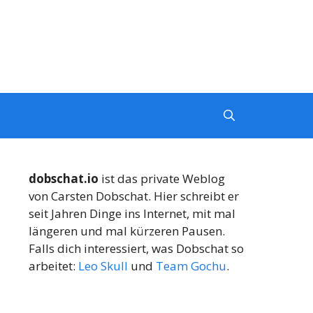
dobschat.io
ist das private Weblog
von Carsten Dobschat. Hier schreibt er
seit Jahren Dinge ins Internet, mit mal
längeren und mal kürzeren Pausen.
Falls dich interessiert, was Dobschat so
arbeitet:
Leo Skull
und
Team Gochu
.