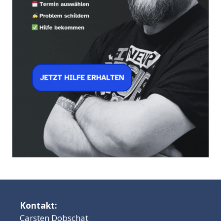
Kontakt:
Carsten Dobschat