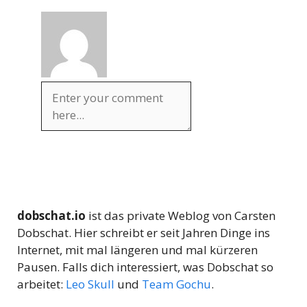
dobschat.io
ist das private Weblog von Carsten
Dobschat. Hier schreibt er seit Jahren Dinge ins
Internet, mit mal längeren und mal kürzeren
Pausen. Falls dich interessiert, was Dobschat so
arbeitet:
Leo Skull
und
Team Gochu
.